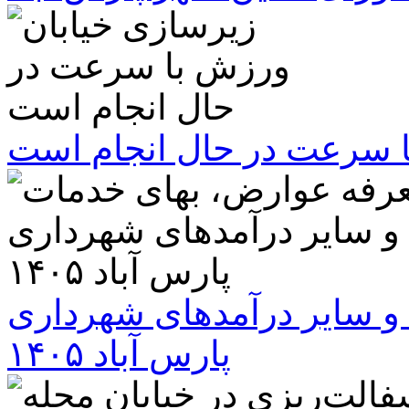
ا سرعت در حال انجام است
و سایر درآمدهای شهرداری
پارس آباد ۱۴۰۵