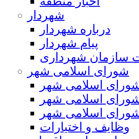
اخبار منطقه
شهردار
درباره شهردار
پیام شهردار
 سازمان شهرداری
شورای اسلامی شهر
ورای اسلامی شهر
ورای اسلامی شهر
ورای اسلامی شهر
وظایف و اختیارات