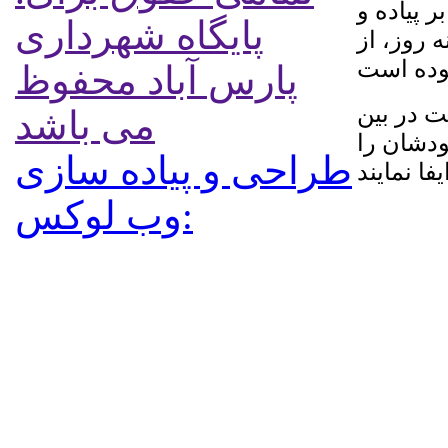
 پیاده و
پایگاه شهرداری
 روز، از
پارس آباد محفوظ
کت در بین
می باشد
ودشان را
طراحی و پیاده سازی
:وب لوکس