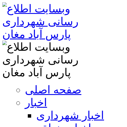
صفحه اصلی
اخبار
اخبار شهرداری