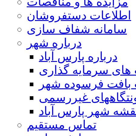
مزایده ها و مناقصات
اطلاعات دستفروشان
سامانه شفاف سازی
درباره شهر
درباره پارس آباد
ای سرمایه گذاری
 بافت فرسوده شهر
تگاههای غیررسمی
قشه شهر پارس آباد
تماس مستقیم