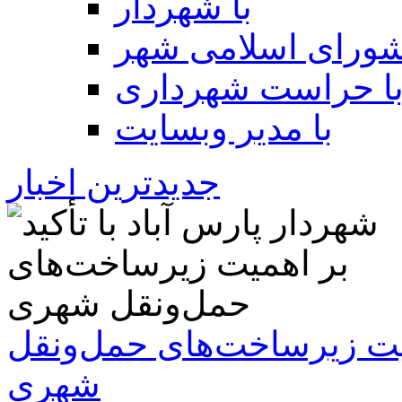
با شهردار
شورای اسلامی شهر
ا حراست شهرداری
با مدیر وبسایت
جدیدترین اخبار
همیت زیرساخت‌های حمل‌ونقل
شهری