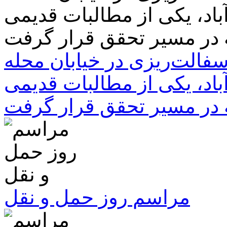
سفالت‌ریزی در خیابان محله
باد، یکی از مطالبات قدیمی
 در مسیر تحقق قرار گرفت
مراسم روز حمل و نقل