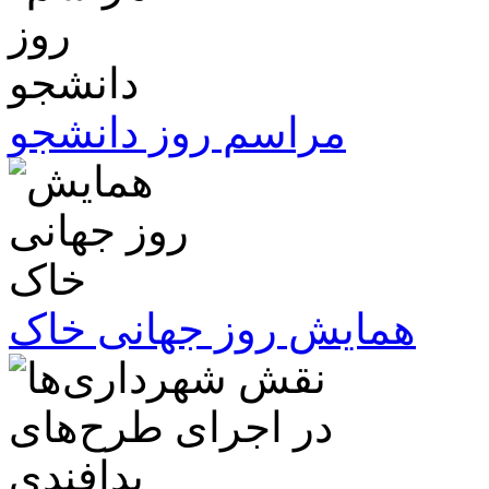
مراسم روز دانشجو
همایش روز جهانی خاک