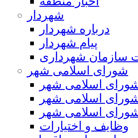
اخبار منطقه
شهردار
درباره شهردار
پیام شهردار
 سازمان شهرداری
شورای اسلامی شهر
ورای اسلامی شهر
ورای اسلامی شهر
ورای اسلامی شهر
وظایف و اختیارات