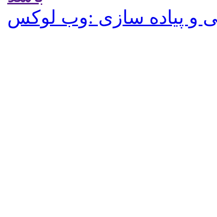
 و پیاده سازی :وب لوکس