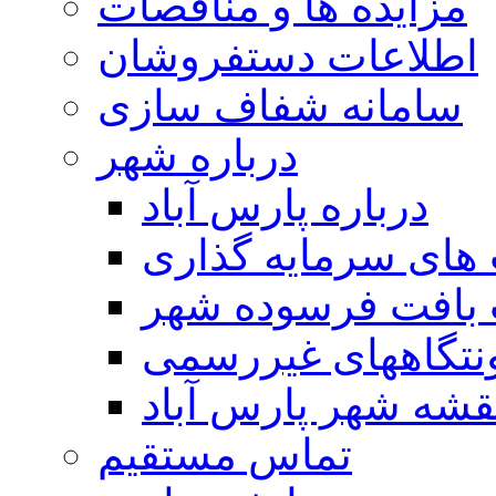
مزایده ها و مناقصات
اطلاعات دستفروشان
سامانه شفاف سازی
درباره شهر
درباره پارس آباد
ای سرمایه گذاری
 بافت فرسوده شهر
تگاههای غیررسمی
قشه شهر پارس آباد
تماس مستقیم