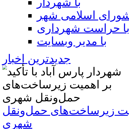
با شهردار
شورای اسلامی شهر
ا حراست شهرداری
با مدیر وبسایت
جدیدترین اخبار
همیت زیرساخت‌های حمل‌ونقل
شهری