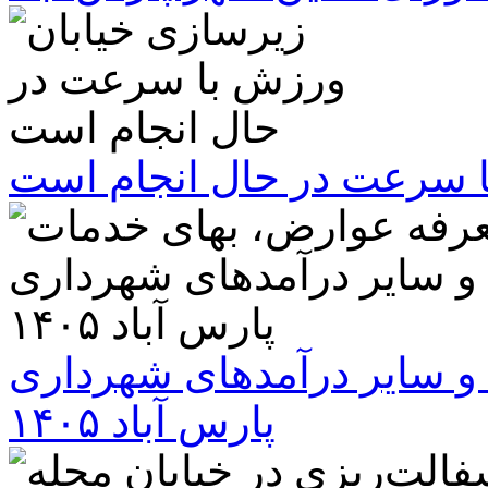
ا سرعت در حال انجام است
و سایر درآمدهای شهرداری
پارس آباد ۱۴۰۵