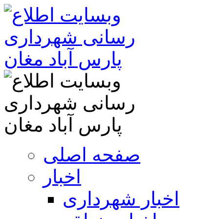
صفحه اصلی
اخبار
اخبار شهرداری