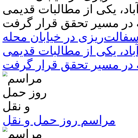
سفالت‌ریزی در خیابان محله
باد، یکی از مطالبات قدیمی
 در مسیر تحقق قرار گرفت
مراسم روز حمل و نقل