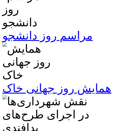
مراسم روز دانشجو
همایش روز جهانی خاک