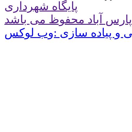
پایگاه شهرداری
پارس آباد محفوظ می باشد
 و پیاده سازی :وب لوکس