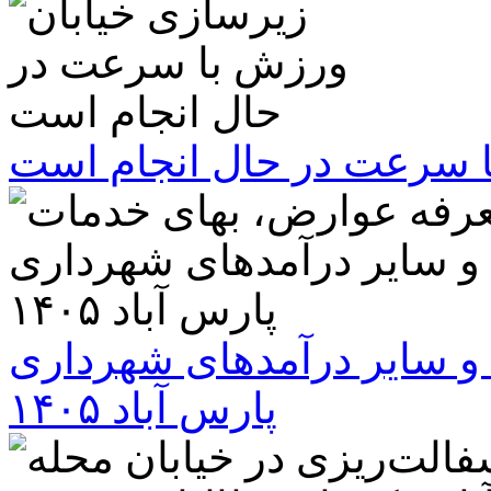
ا سرعت در حال انجام است
و سایر درآمدهای شهرداری
پارس آباد ۱۴۰۵