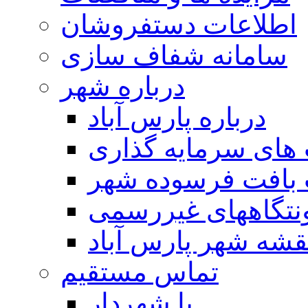
اطلاعات دستفروشان
سامانه شفاف سازی
درباره شهر
درباره پارس آباد
ای سرمایه گذاری
 بافت فرسوده شهر
تگاههای غیررسمی
قشه شهر پارس آباد
تماس مستقیم
با شهردار