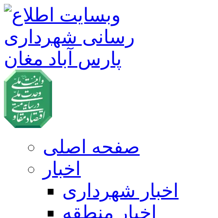
صفحه اصلی
اخبار
اخبار شهرداری
اخبار منطقه