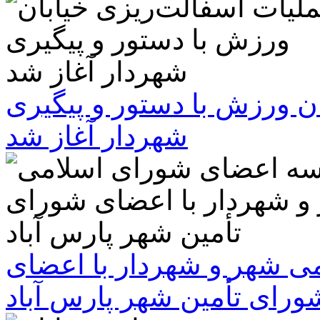
ن ورزش با دستور و پیگیری
شهردار آغاز شد
 شهر و شهردار با اعضای
ورای تأمین شهر پارس آباد