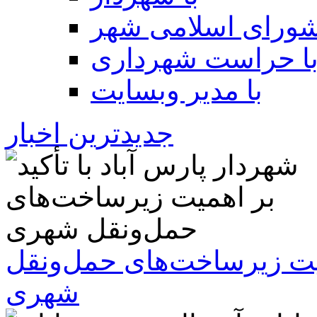
شورای اسلامی شهر
ا حراست شهرداری
با مدیر وبسایت
جدیدترین اخبار
همیت زیرساخت‌های حمل‌ونقل
شهری