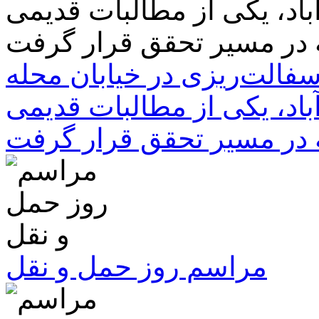
سفالت‌ریزی در خیابان محله
باد، یکی از مطالبات قدیمی
 در مسیر تحقق قرار گرفت
مراسم روز حمل و نقل