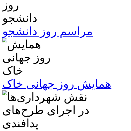
مراسم روز دانشجو
همایش روز جهانی خاک