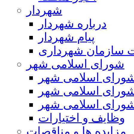
شهردار
درباره شهردار
پیام شهردار
 سازمان شهرداری
شورای اسلامی شهر
ورای اسلامی شهر
ورای اسلامی شهر
ورای اسلامی شهر
وظایف و اختیارات
مزایده ها و مناقصات