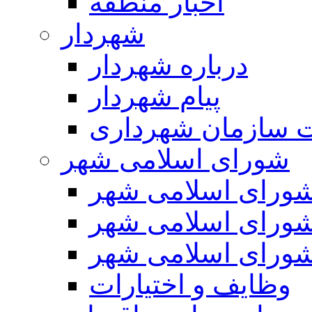
اخبار منطقه
شهردار
درباره شهردار
پیام شهردار
 سازمان شهرداری
شورای اسلامی شهر
ورای اسلامی شهر
ورای اسلامی شهر
ورای اسلامی شهر
وظایف و اختیارات