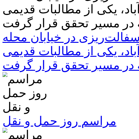
سفالت‌ریزی در خیابان محله
باد، یکی از مطالبات قدیمی
 در مسیر تحقق قرار گرفت
مراسم روز حمل و نقل