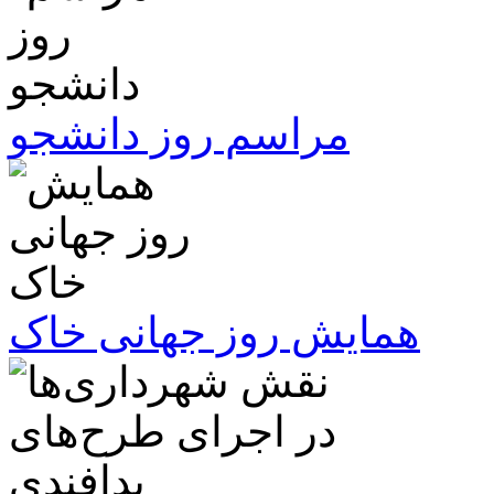
مراسم روز دانشجو
همایش روز جهانی خاک