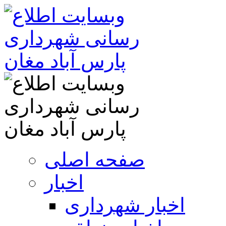
صفحه اصلی
اخبار
اخبار شهرداری