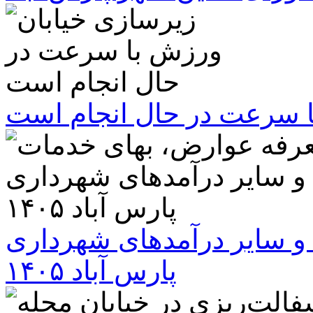
ا سرعت در حال انجام است
و سایر درآمدهای شهرداری
پارس آباد ۱۴۰۵