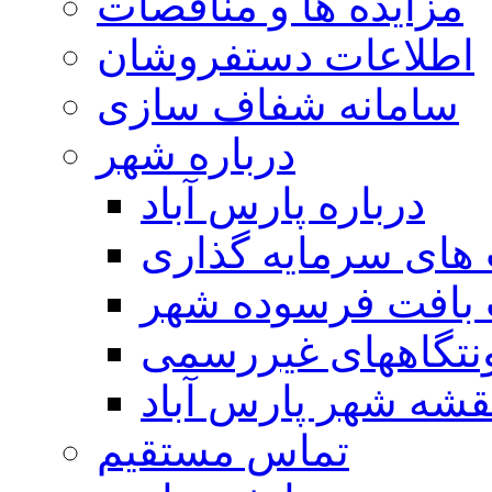
مزایده ها و مناقصات
اطلاعات دستفروشان
سامانه شفاف سازی
درباره شهر
درباره پارس آباد
ای سرمایه گذاری
 بافت فرسوده شهر
تگاههای غیررسمی
قشه شهر پارس آباد
تماس مستقیم