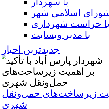
با شهردار
شورای اسلامی شهر
ا حراست شهرداری
با مدیر وبسایت
جدیدترین اخبار
همیت زیرساخت‌های حمل‌ونقل
شهری