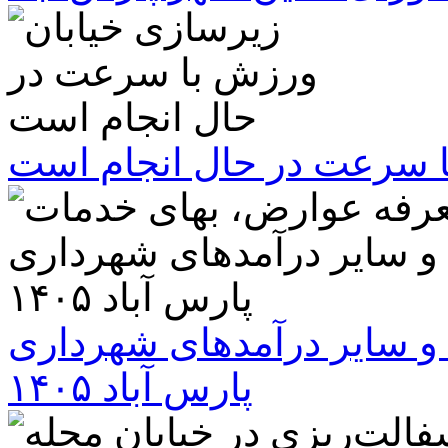
ا سرعت در حال انجام است
و سایر درآمدهای شهرداری
پارس آباد ۱۴۰۵