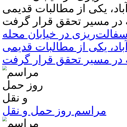
سفالت‌ریزی در خیابان محله
باد، یکی از مطالبات قدیمی
 در مسیر تحقق قرار گرفت
مراسم روز حمل و نقل