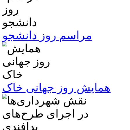
مراسم روز دانشجو
همایش روز جهانی خاک