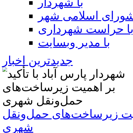
با شهردار
شورای اسلامی شهر
ا حراست شهرداری
با مدیر وبسایت
جدیدترین اخبار
همیت زیرساخت‌های حمل‌ونقل
شهری