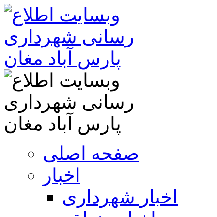
صفحه اصلی
اخبار
اخبار شهرداری