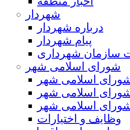
اخبار منطقه
شهردار
درباره شهردار
پیام شهردار
 سازمان شهرداری
شورای اسلامی شهر
ورای اسلامی شهر
ورای اسلامی شهر
ورای اسلامی شهر
وظایف و اختیارات