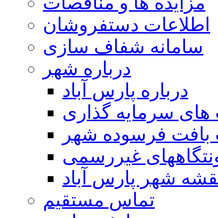
مزایده ها و مناقصات
اطلاعات دستفروشان
سامانه شفاف سازی
درباره شهر
درباره پارس آباد
ای سرمایه گذاری
 بافت فرسوده شهر
تگاههای غیررسمی
قشه شهر پارس آباد
تماس مستقیم