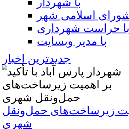
با شهردار
شورای اسلامی شهر
ا حراست شهرداری
با مدیر وبسایت
جدیدترین اخبار
همیت زیرساخت‌های حمل‌ونقل
شهری