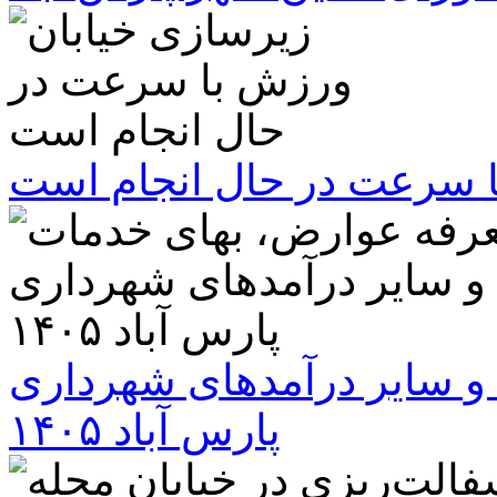
ا سرعت در حال انجام است
و سایر درآمدهای شهرداری
پارس آباد ۱۴۰۵