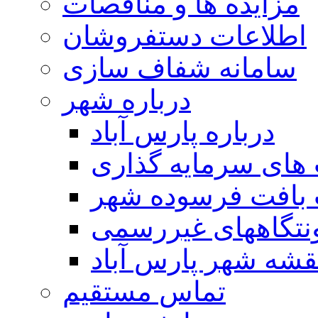
مزایده ها و مناقصات
اطلاعات دستفروشان
سامانه شفاف سازی
درباره شهر
درباره پارس آباد
ای سرمایه گذاری
 بافت فرسوده شهر
تگاههای غیررسمی
قشه شهر پارس آباد
تماس مستقیم