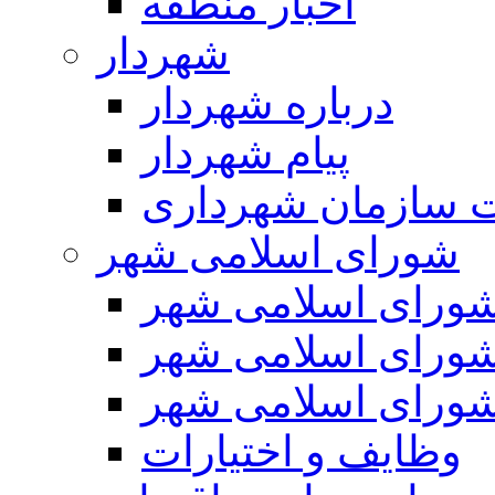
اخبار منطقه
شهردار
درباره شهردار
پیام شهردار
 سازمان شهرداری
شورای اسلامی شهر
ورای اسلامی شهر
ورای اسلامی شهر
ورای اسلامی شهر
وظایف و اختیارات