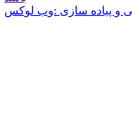
 و پیاده سازی :وب لوکس