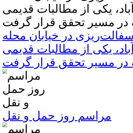
سفالت‌ریزی در خیابان محله
باد، یکی از مطالبات قدیمی
 در مسیر تحقق قرار گرفت
مراسم روز حمل و نقل