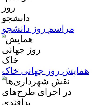
مراسم روز دانشجو
همایش روز جهانی خاک