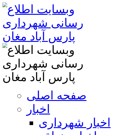
صفحه اصلی
اخبار
اخبار شهرداری