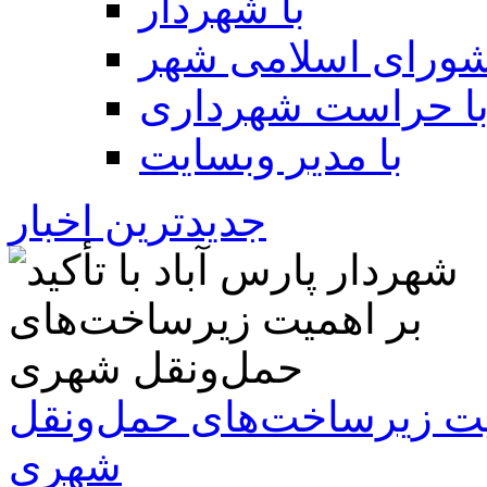
با شهردار
شورای اسلامی شهر
ا حراست شهرداری
با مدیر وبسایت
جدیدترین اخبار
همیت زیرساخت‌های حمل‌ونقل
شهری