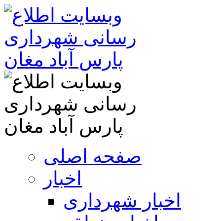
صفحه اصلی
اخبار
اخبار شهرداری