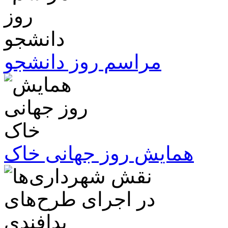
مراسم روز دانشجو
همایش روز جهانی خاک