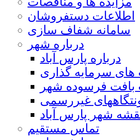
مزایده ها و مناقصات
اطلاعات دستفروشان
سامانه شفاف سازی
درباره شهر
درباره پارس آباد
ای سرمایه گذاری
 بافت فرسوده شهر
تگاههای غیررسمی
قشه شهر پارس آباد
تماس مستقیم