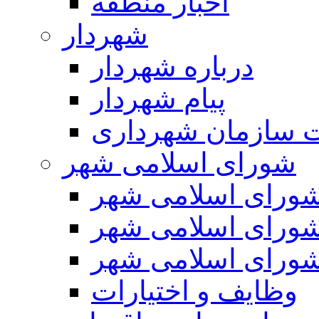
اخبار منطقه
شهردار
درباره شهردار
پیام شهردار
 سازمان شهرداری
شورای اسلامی شهر
ورای اسلامی شهر
ورای اسلامی شهر
ورای اسلامی شهر
وظایف و اختیارات