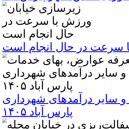
ا سرعت در حال انجام است
و سایر درآمدهای شهرداری
پارس آباد ۱۴۰۵