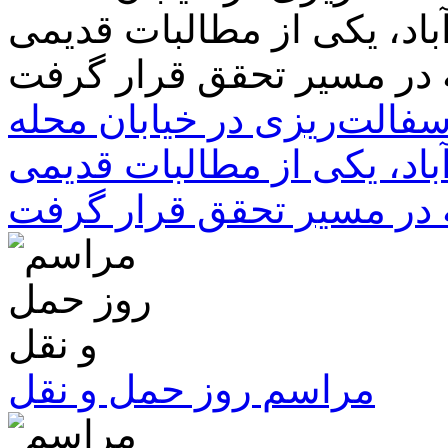
سفالت‌ریزی در خیابان محله
باد، یکی از مطالبات قدیمی
 در مسیر تحقق قرار گرفت
مراسم روز حمل و نقل