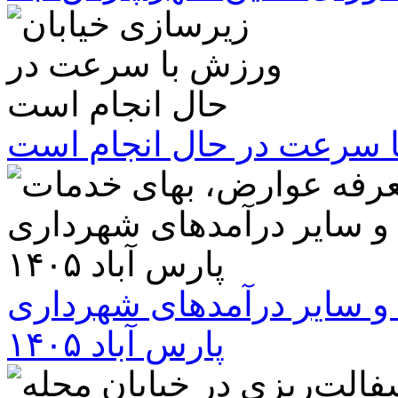
ا سرعت در حال انجام است
و سایر درآمدهای شهرداری
پارس آباد ۱۴۰۵