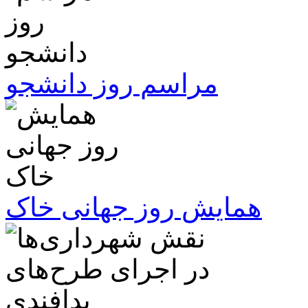
مراسم روز دانشجو
همایش روز جهانی خاک