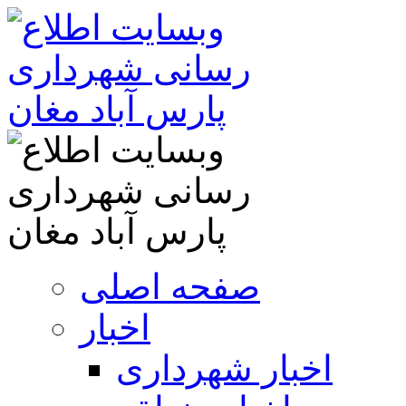
صفحه اصلی
اخبار
اخبار شهرداری