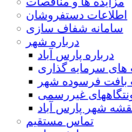
مزایده ها و مناقصات
اطلاعات دستفروشان
سامانه شفاف سازی
درباره شهر
درباره پارس آباد
ای سرمایه گذاری
 بافت فرسوده شهر
تگاههای غیررسمی
قشه شهر پارس آباد
تماس مستقیم