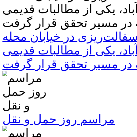
سفالت‌ریزی در خیابان محله
باد، یکی از مطالبات قدیمی
 در مسیر تحقق قرار گرفت
مراسم روز حمل و نقل