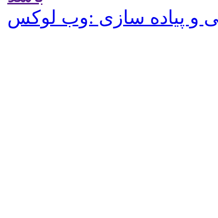
 و پیاده سازی :وب لوکس