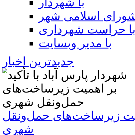
با شهردار
شورای اسلامی شهر
ا حراست شهرداری
با مدیر وبسایت
جدیدترین اخبار
همیت زیرساخت‌های حمل‌ونقل
شهری