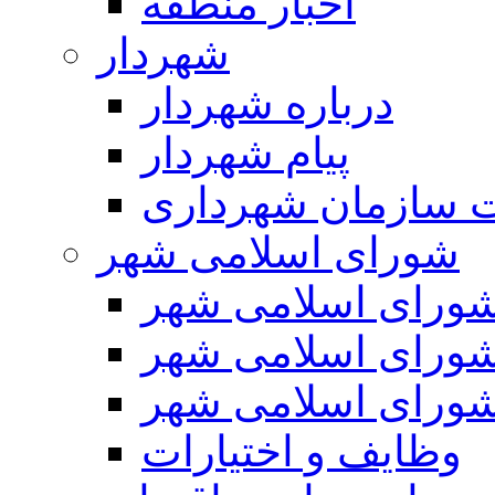
اخبار منطقه
شهردار
درباره شهردار
پیام شهردار
 سازمان شهرداری
شورای اسلامی شهر
ورای اسلامی شهر
ورای اسلامی شهر
ورای اسلامی شهر
وظایف و اختیارات