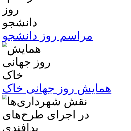
مراسم روز دانشجو
همایش روز جهانی خاک