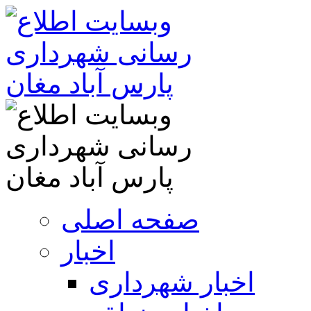
صفحه اصلی
اخبار
اخبار شهرداری