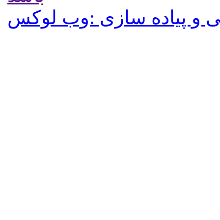
 و پیاده سازی :وب لوکس