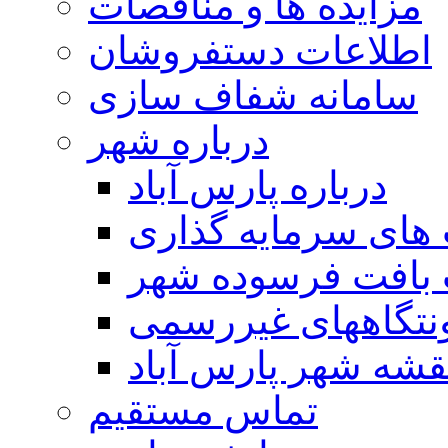
مزایده ها و مناقصات
اطلاعات دستفروشان
سامانه شفاف سازی
درباره شهر
درباره پارس آباد
ای سرمایه گذاری
 بافت فرسوده شهر
تگاههای غیررسمی
قشه شهر پارس آباد
تماس مستقیم