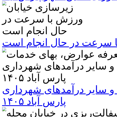
ا سرعت در حال انجام است
و سایر درآمدهای شهرداری
پارس آباد ۱۴۰۵