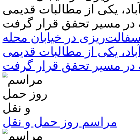
سفالت‌ریزی در خیابان محله
باد، یکی از مطالبات قدیمی
 در مسیر تحقق قرار گرفت
مراسم روز حمل و نقل