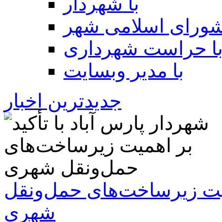
با شهردار
شورای اسلامی شهر
ا حراست شهرداری
با مدیر وبسایت
جدیدترین اخبار
همیت زیرساخت‌های حمل‌ونقل
شهری