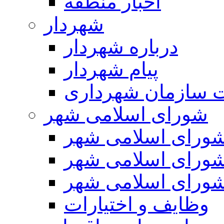
اخبار منطقه
شهردار
درباره شهردار
پیام شهردار
 سازمان شهرداری
شورای اسلامی شهر
ورای اسلامی شهر
ورای اسلامی شهر
ورای اسلامی شهر
وظایف و اختیارات