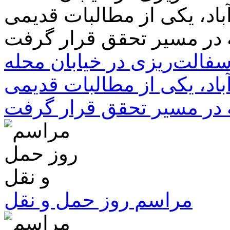
سفالت‌ریزی در خیابان محله
باد، یکی از مطالبات قدیمی
 در مسیر تحقق قرار گرفت
مراسم روز حمل و نقل