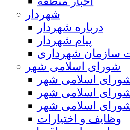
اخبار منطقه
شهردار
درباره شهردار
پیام شهردار
 سازمان شهرداری
شورای اسلامی شهر
ورای اسلامی شهر
ورای اسلامی شهر
ورای اسلامی شهر
وظایف و اختیارات