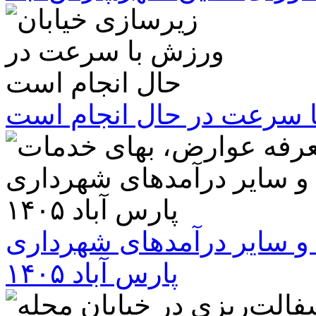
ا سرعت در حال انجام است
و سایر درآمدهای شهرداری
پارس آباد ۱۴۰۵