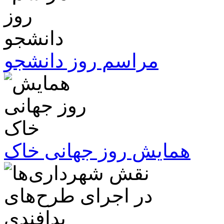
مراسم روز دانشجو
همایش روز جهانی خاک