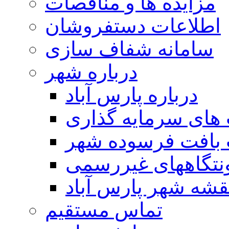
مزایده ها و مناقصات
اطلاعات دستفروشان
سامانه شفاف سازی
درباره شهر
درباره پارس آباد
ای سرمایه گذاری
 بافت فرسوده شهر
تگاههای غیررسمی
قشه شهر پارس آباد
تماس مستقیم