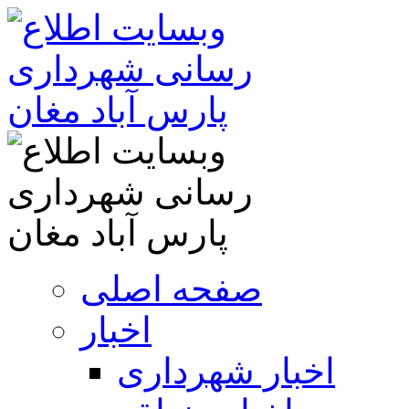
صفحه اصلی
اخبار
اخبار شهرداری