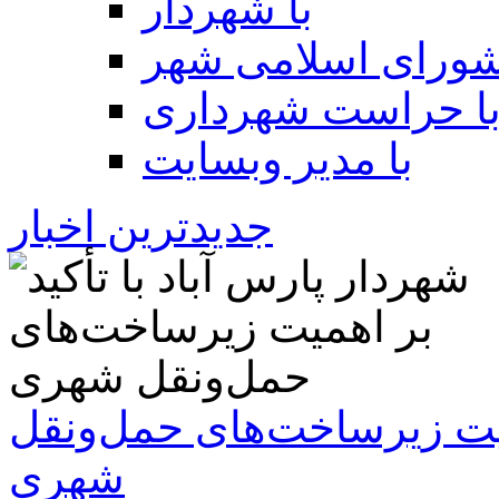
با شهردار
شورای اسلامی شهر
ا حراست شهرداری
با مدیر وبسایت
جدیدترین اخبار
همیت زیرساخت‌های حمل‌ونقل
شهری