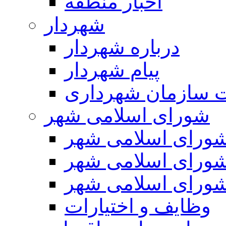
اخبار منطقه
شهردار
درباره شهردار
پیام شهردار
 سازمان شهرداری
شورای اسلامی شهر
ورای اسلامی شهر
ورای اسلامی شهر
ورای اسلامی شهر
وظایف و اختیارات