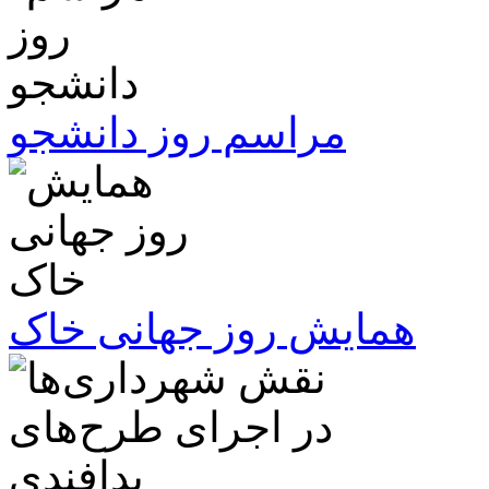
مراسم روز دانشجو
همایش روز جهانی خاک