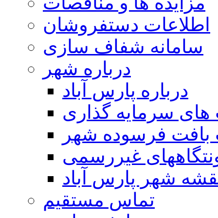
مزایده ها و مناقصات
اطلاعات دستفروشان
سامانه شفاف سازی
درباره شهر
درباره پارس آباد
ای سرمایه گذاری
 بافت فرسوده شهر
تگاههای غیررسمی
قشه شهر پارس آباد
تماس مستقیم