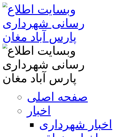
صفحه اصلی
اخبار
اخبار شهرداری