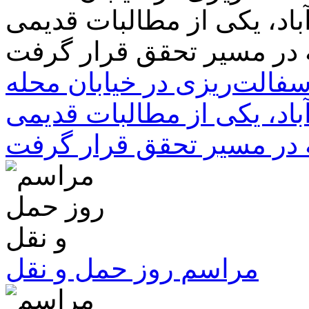
سفالت‌ریزی در خیابان محله
باد، یکی از مطالبات قدیمی
 در مسیر تحقق قرار گرفت
مراسم روز حمل و نقل