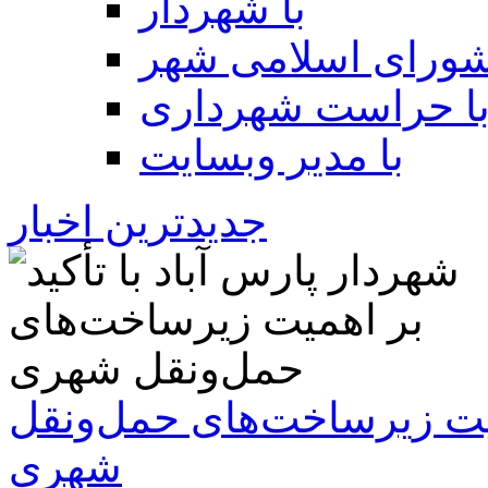
با شهردار
شورای اسلامی شهر
ا حراست شهرداری
با مدیر وبسایت
جدیدترین اخبار
همیت زیرساخت‌های حمل‌ونقل
شهری