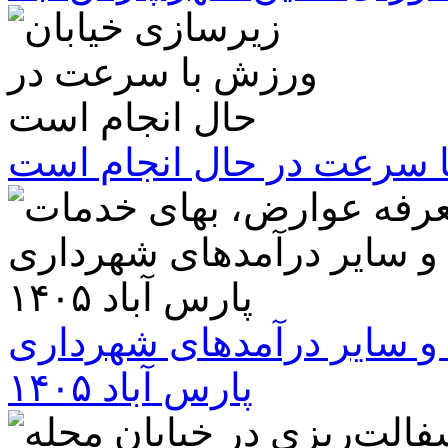
ا سرعت در حال انجام است
و سایر درآمدهای شهرداری
پارس آباد ۱۴۰۵