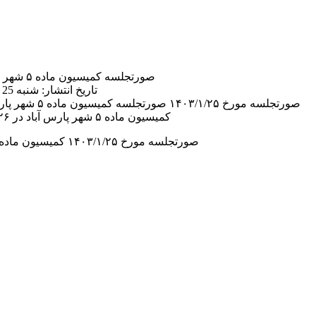
صورتجلسه کمیسیون ماده ۵ شهر پارس آباد مورخ ۱۴۰۳/۱/۲۵
تاریخ انتشار: شنبه 25 فروردین 1403 | 09:02 ق.ظ
صورتجلسه مورخ ۱۴۰۳/۱/۲۵
کمیسیون ماده ۵ شهر پارس آباد در ۲۶ بند جهت دانلود کلیک کنید
صورتجلسه مورخ ۱۴۰۳/۱/۲۵ کمیسیون ماده ۵ شهر پارس آباد در ۲۶ بند