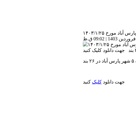
جهت دانلود
کلیک
کنید