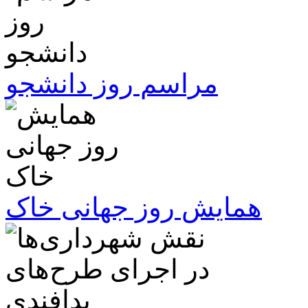
مراسم روز دانشجو
همایش روز جهانی خاک