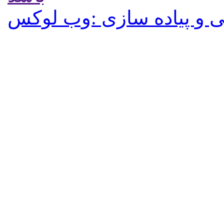
 و پیاده سازی :وب لوکس