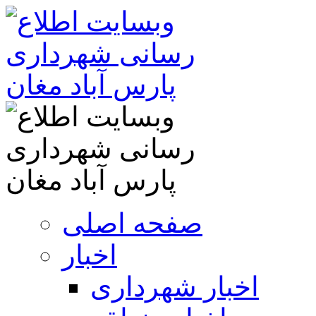
صفحه اصلی
اخبار
اخبار شهرداری