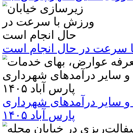
ا سرعت در حال انجام است
و سایر درآمدهای شهرداری
پارس آباد ۱۴۰۵