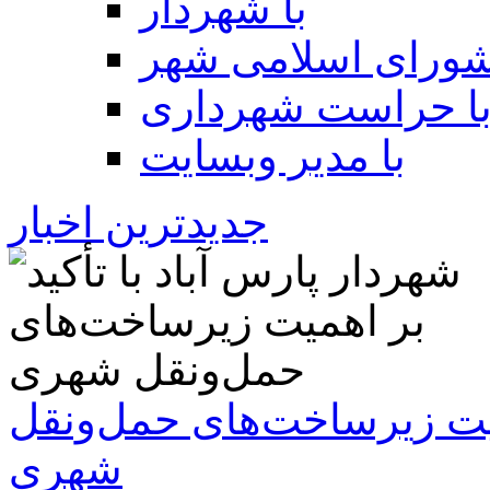
با شهردار
شورای اسلامی شهر
ا حراست شهرداری
با مدیر وبسایت
جدیدترین اخبار
همیت زیرساخت‌های حمل‌ونقل
شهری