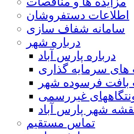
مزایده ها و مناقصات
اطلاعات دستفروشان
سامانه شفاف سازی
درباره شهر
درباره پارس آباد
ای سرمایه گذاری
 بافت فرسوده شهر
تگاههای غیررسمی
قشه شهر پارس آباد
تماس مستقیم