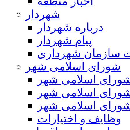
اخبار منطقه
شهردار
درباره شهردار
پیام شهردار
 سازمان شهرداری
شورای اسلامی شهر
ورای اسلامی شهر
ورای اسلامی شهر
ورای اسلامی شهر
وظایف و اختیارات