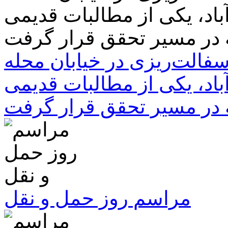
سفالت‌ریزی در خیابان محله
باد، یکی از مطالبات قدیمی
 در مسیر تحقق قرار گرفت
مراسم روز حمل و نقل