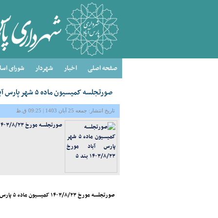
صفحه اصلی
اخبار
شهردار
شورای اسل
صورتجلسه کمیسیون ماده ۵ شهر پارس آباد مورخ ۱۴۰۳/۸/۲۳ بند ۵
تاریخ انتشار: جمعه 25 آبان 1403 | 09:25 ق.ظ
صورتجلسه مورخ ۱۴۰۳/۸/۲۳ کمیسیون ماده ۵ پارس آباد بند ۵ جهت دانلود کلیک کنید
صورتجلسه مورخ ۱۴۰۳/۸/۲۳ کمیسیون ماده ۵ پارس آباد بند ۵