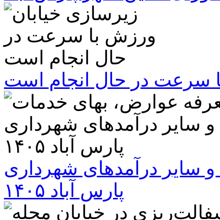
ا سرعت در حال انجام است
و سایر درآمدهای شهرداری
پارس آباد ۱۴۰۵