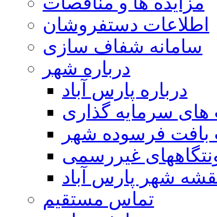
مزایده ها و مناقصات
اطلاعات دستفروشان
سامانه شفاف سازی
درباره شهر
درباره پارس آباد
ای سرمایه گذاری
 بافت فرسوده شهر
تگاههای غیررسمی
قشه شهر پارس آباد
تماس مستقیم