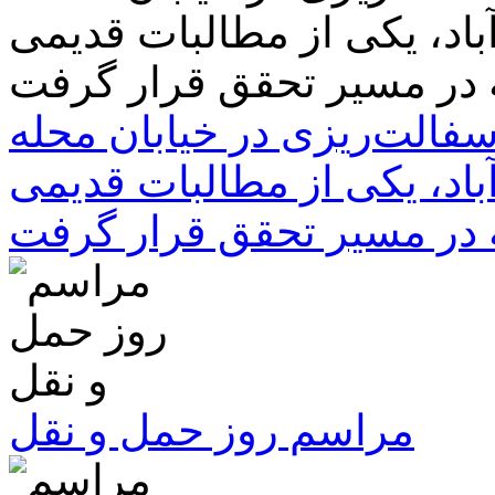
سفالت‌ریزی در خیابان محله
باد، یکی از مطالبات قدیمی
 در مسیر تحقق قرار گرفت
مراسم روز حمل و نقل