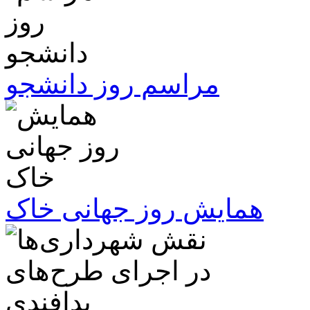
مراسم روز دانشجو
همایش روز جهانی خاک