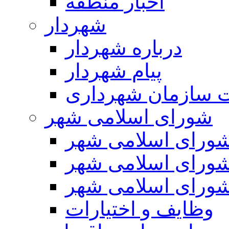
اخبار منطقه
شهردار
درباره شهردار
پیام شهردار
 سازمان شهرداری
شورای اسلامی شهر
ورای اسلامی شهر
ورای اسلامی شهر
ورای اسلامی شهر
وظایف و اختیارات