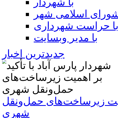
با شهردار
شورای اسلامی شهر
ا حراست شهرداری
با مدیر وبسایت
جدیدترین اخبار
همیت زیرساخت‌های حمل‌ونقل
شهری