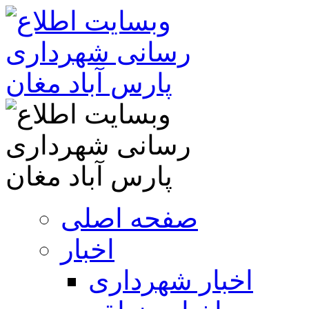
صفحه اصلی
اخبار
اخبار شهرداری