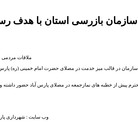
سازمان بازرسی استان با هدف رسی
ملاقات مردمی س
سازمان در قالب میز خدمت در مصلای حضرت امام خمینی (ره) پارس آ
وب سایت : شهرداری پارس آباد مغان /