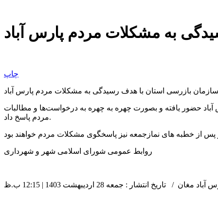
دگی به مشکلات مردم پارس آباد
چاپ
ازمان بازرسی استان با هدف رسیدگی به مشکلات مردم پارس آباد
باد حضور یافته و بصورت چهره به چهره به درخواست‌ها و مطالبات
مردم پاسخ داد.
روابط عمومی شورای اسلامی شهر و شهرداری
 تاریخ انتشار : جمعه 28 اردیبهشت 1403 | 12:15 ب.ظ