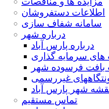
مزایده ها و مناقصات
اطلاعات دستفروشان
سامانه شفاف سازی
درباره شهر
درباره پارس آباد
ای سرمایه گذاری
 بافت فرسوده شهر
تگاههای غیررسمی
قشه شهر پارس آباد
تماس مستقیم