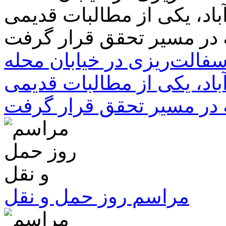
سفالت‌ریزی در خیابان محله
باد، یکی از مطالبات قدیمی
 در مسیر تحقق قرار گرفت
مراسم روز حمل و نقل