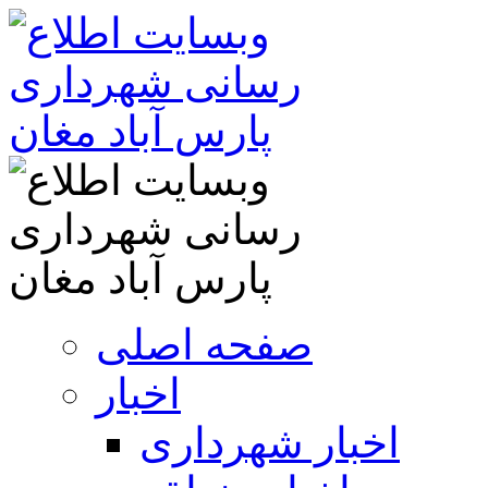
صفحه اصلی
اخبار
اخبار شهرداری