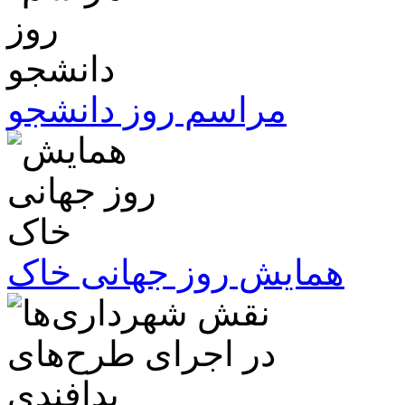
مراسم روز دانشجو
همایش روز جهانی خاک