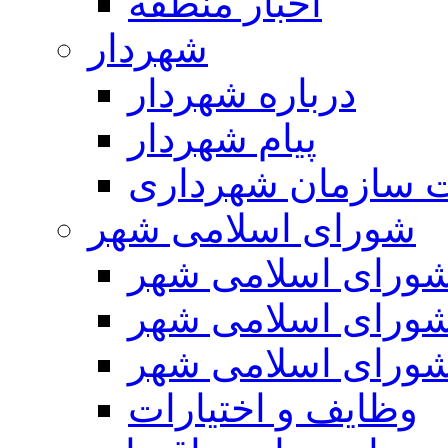
اخبار منطقه
شهردار
درباره شهردار
پیام شهردار
 سازمان شهرداری
شورای اسلامی شهر
ورای اسلامی شهر
ورای اسلامی شهر
ورای اسلامی شهر
وظایف و اختیارات