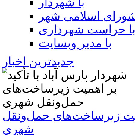
با شهردار
شورای اسلامی شهر
ا حراست شهرداری
با مدیر وبسایت
جدیدترین اخبار
همیت زیرساخت‌های حمل‌ونقل
شهری