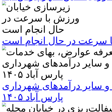
ا سرعت در حال انجام است
و سایر درآمدهای شهرداری
پارس آباد ۱۴۰۵