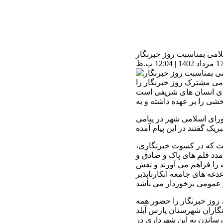
لامی بمناسبت روز خبرنگار
امی مشترک روز خبرنگار را
ش های انسان های شریفی است
ورای اسلامی شهر در پیامی
ست که در کسوت خبرنگاری،
مدد قلم های پاک و صادق و
 را فراهم می آورند و نقش
غه های جامعه انکارناپذیر
 روز خبرنگار را حضور همه
گاران شهرستان پارس آبلد
رساندن به این شهرداری در