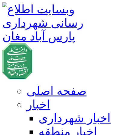
صفحه اصلی
اخبار
اخبار شهرداری
اخبار منطقه