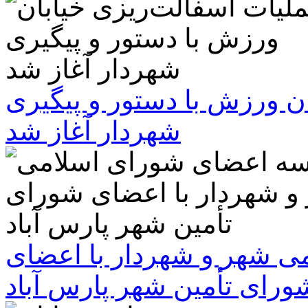
ن ورزش با دستور و پیگیری
شهردار آغاز شد
 شهر و شهردار با اعضای
ورای تأمین شهر پارس آباد