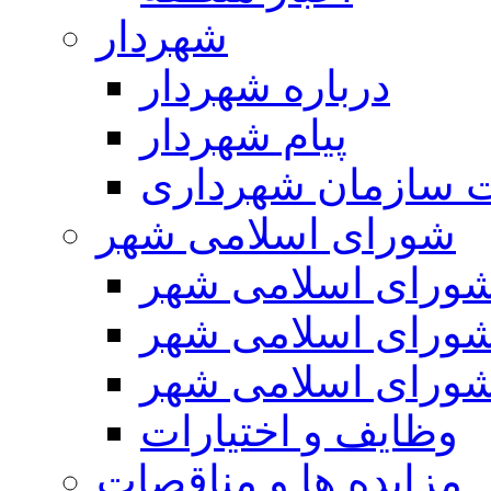
شهردار
درباره شهردار
پیام شهردار
 سازمان شهرداری
شورای اسلامی شهر
ورای اسلامی شهر
ورای اسلامی شهر
ورای اسلامی شهر
وظایف و اختیارات
مزایده ها و مناقصات