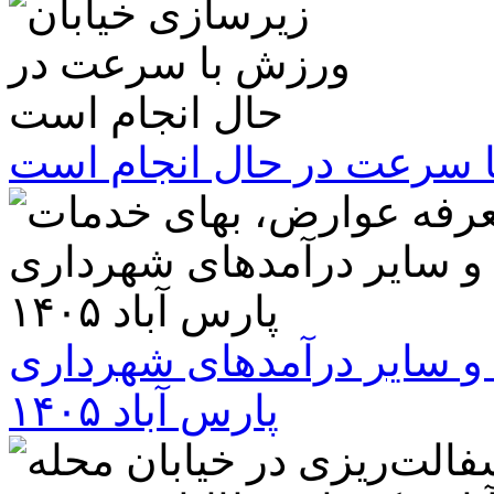
ا سرعت در حال انجام است
و سایر درآمدهای شهرداری
پارس آباد ۱۴۰۵