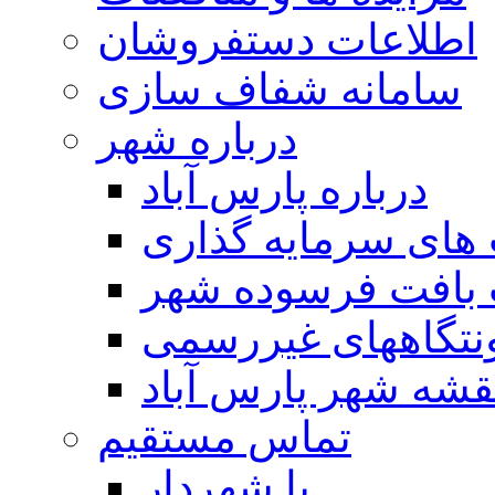
اطلاعات دستفروشان
سامانه شفاف سازی
درباره شهر
درباره پارس آباد
ای سرمایه گذاری
 بافت فرسوده شهر
تگاههای غیررسمی
قشه شهر پارس آباد
تماس مستقیم
با شهردار