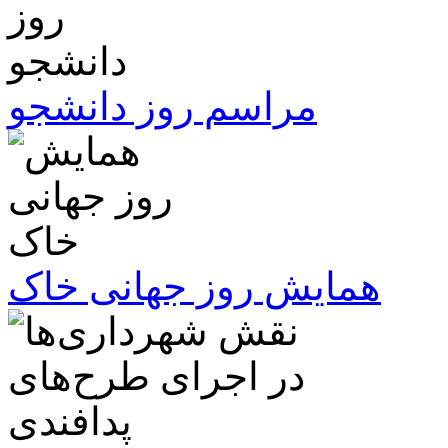
مراسم روز دانشجو
همایش روز جهانی خاک