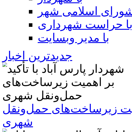
شورای اسلامی شهر
ا حراست شهرداری
با مدیر وبسایت
جدیدترین اخبار
همیت زیرساخت‌های حمل‌ونقل
شهری