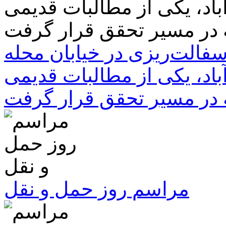
سفالت‌ریزی در خیابان محله
باد، یکی از مطالبات قدیمی
 در مسیر تحقق قرار گرفت
مراسم روز حمل و نقل