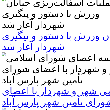
ن ورزش با دستور و پیگیری
شهردار آغاز شد
 شهر و شهردار با اعضای
ورای تأمین شهر پارس آباد