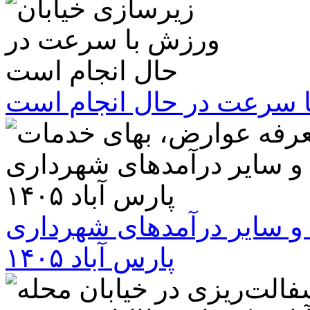
ا سرعت در حال انجام است
و سایر درآمدهای شهرداری
پارس آباد ۱۴۰۵