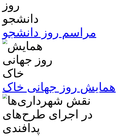
مراسم روز دانشجو
همایش روز جهانی خاک