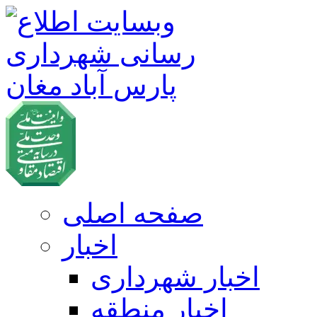
صفحه اصلی
اخبار
اخبار شهرداری
اخبار منطقه