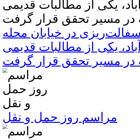
سفالت‌ریزی در خیابان محله
باد، یکی از مطالبات قدیمی
 در مسیر تحقق قرار گرفت
مراسم روز حمل و نقل