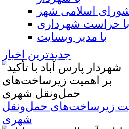
شورای اسلامی شهر
ا حراست شهرداری
با مدیر وبسایت
جدیدترین اخبار
همیت زیرساخت‌های حمل‌ونقل
شهری