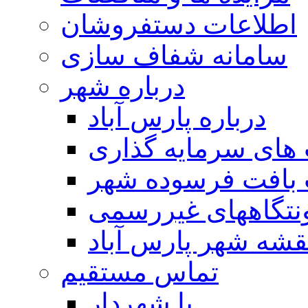
اطلاعات دستفروشان
سامانه شفاف سازی
درباره شهر
درباره پارس آباد
ای سرمایه گذاری
 بافت فرسوده شهر
تگاههای غیررسمی
قشه شهر پارس آباد
تماس مستقیم
با شهردار