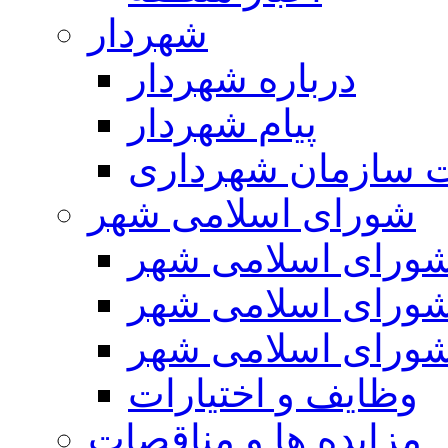
شهردار
درباره شهردار
پیام شهردار
 سازمان شهرداری
شورای اسلامی شهر
ورای اسلامی شهر
ورای اسلامی شهر
ورای اسلامی شهر
وظایف و اختیارات
مزایده ها و مناقصات