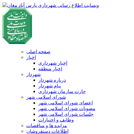
صفحه اصلی
اخبار
اخبار شهرداری
اخبار منطقه
شهردار
درباره شهردار
پیام شهردار
چارت سازمان شهرداری
شورای اسلامی شهر
اعضای شورای اسلامی شهر
مصوبات شورای اسلامی شهر
جلسات شورای اسلامی شهر
وظایف و اختیارات
مزایده ها و مناقصات
اطلاعات دستفروشان