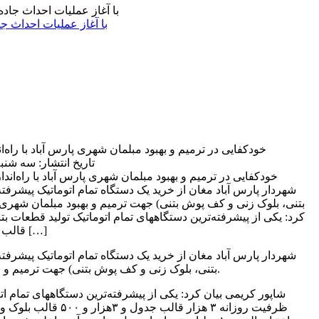
با آغاز عملیات احداث ج
خودکفایی در ترمیم و بهبود مبلمان شهری پارس آباد با راه‌ا
تاریخ انتشار: سه شنبه 10 مهر 1403 | 08:10 
شهردار پارس آباد مغان از خرید یک دستگاه تمام اتوماتیک پیشرفت
بتنی، بلوک زنی و کف پوش بتنی) جهت ترمیم و بهبود مبلمان شهری خ
قالب جدول و ۳هزار و ۵۰۰ قالب […]
شهردار پارس آباد مغان از خرید یک دستگاه تمام اتوماتیک پیشرفت
بتنی، بلوک زنی و کف پوش بتنی) جهت ترمیم و بهبود مبلمان شهری خبر داد.
شاپور کریمی بیان کرد: یکی از پیشرفته‌ترین دستگاههای تمام اتو
ظرفیت روزانه ۳ هزار قالب جدو