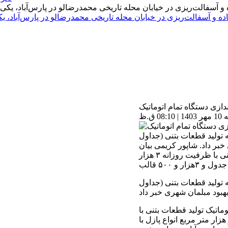
اده و آسفالت‌ریزی در خیابان محله تاریخی محمدرضالو در پارس‌آباد،
ندازی دستگاه تمام اتوماتیک
ق.ظ
ه تولید قطعات بتنی (جداول
بر داد. شاپور کریمی بیان
کرد: یکی از پیشرفته‌ترین دستگاههای تمام اتوماتیک تولید قطعات بتنی با ظرفیت روزانه ۳ هزار
ه تولید قطعات بتنی (جداول
ماتیک تولید قطعات بتنی با
ل و ۳هزار و ۵۰۰ قالب بلوک و هزار متر مربع انواع پازل با