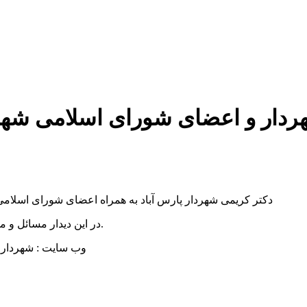
هردار و اعضای شورای اسلامی شهر 
دکتر کریمی شهردار پارس آباد به همراه اعضای شورای اسلامی
در این دیدار مسائل و مشکلات بهداشتی شهر مطرح شده و مورد بحث و بررسی قرار گرفت.
وب سایت : شهرداری پارس آبا