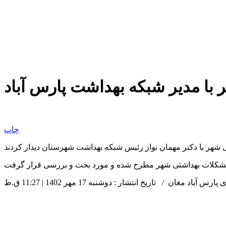
با مدیر شبکه بهداشت پارس آباد
چاپ
 شهر با دکتر مهمان نواز رئیس شبکه بهداشت شهرستان دیدار کردند
د مغان / تاریخ انتشار : دوشنبه 17 مهر 1402 | 11:27 ق.ظ