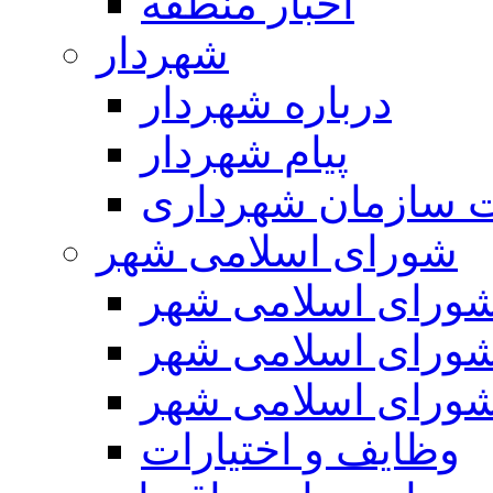
اخبار منطقه
شهردار
درباره شهردار
پیام شهردار
 سازمان شهرداری
شورای اسلامی شهر
ورای اسلامی شهر
ورای اسلامی شهر
ورای اسلامی شهر
وظایف و اختیارات