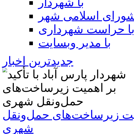
با شهردار
شورای اسلامی شهر
ا حراست شهرداری
با مدیر وبسایت
جدیدترین اخبار
همیت زیرساخت‌های حمل‌ونقل
شهری