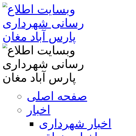
صفحه اصلی
اخبار
اخبار شهرداری