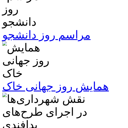
مراسم روز دانشجو
همایش روز جهانی خاک