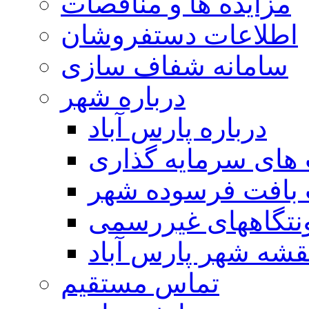
مزایده ها و مناقصات
اطلاعات دستفروشان
سامانه شفاف سازی
درباره شهر
درباره پارس آباد
ای سرمایه گذاری
 بافت فرسوده شهر
تگاههای غیررسمی
قشه شهر پارس آباد
تماس مستقیم