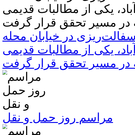
سفالت‌ریزی در خیابان محله
باد، یکی از مطالبات قدیمی
 در مسیر تحقق قرار گرفت
مراسم روز حمل و نقل