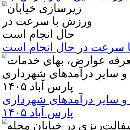
ا سرعت در حال انجام است
و سایر درآمدهای شهرداری
پارس آباد ۱۴۰۵