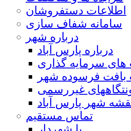
اطلاعات دستفروشان
سامانه شفاف سازی
درباره شهر
درباره پارس آباد
ای سرمایه گذاری
 بافت فرسوده شهر
تگاههای غیررسمی
قشه شهر پارس آباد
تماس مستقیم
با شهردار