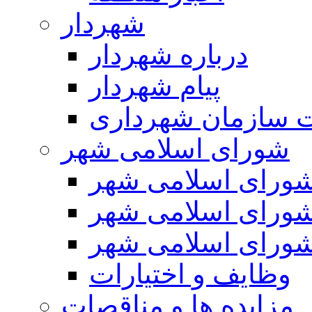
شهردار
درباره شهردار
پیام شهردار
 سازمان شهرداری
شورای اسلامی شهر
ورای اسلامی شهر
ورای اسلامی شهر
ورای اسلامی شهر
وظایف و اختیارات
مزایده ها و مناقصات