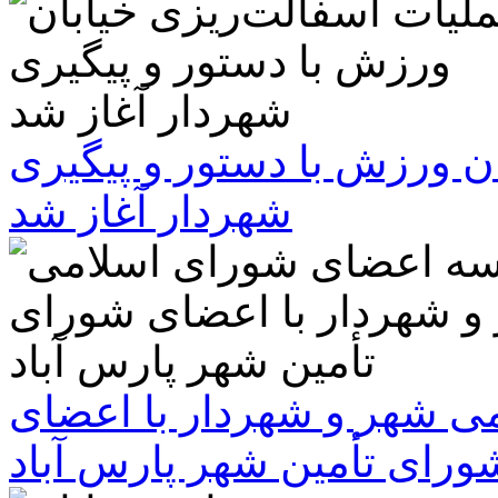
ن ورزش با دستور و پیگیری
شهردار آغاز شد
 شهر و شهردار با اعضای
ورای تأمین شهر پارس آباد