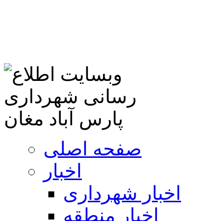
صفحه اصلی
اخبار
اخبار شهرداری
اخبار منطقه