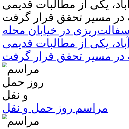
سفالت‌ریزی در خیابان محله
باد، یکی از مطالبات قدیمی
 در مسیر تحقق قرار گرفت
مراسم روز حمل و نقل