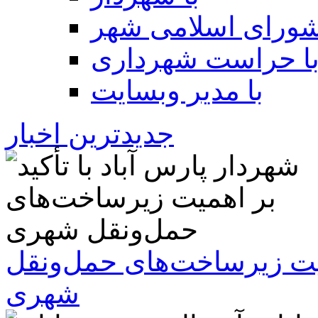
شورای اسلامی شهر
ا حراست شهرداری
با مدیر وبسایت
جدیدترین اخبار
همیت زیرساخت‌های حمل‌ونقل
شهری