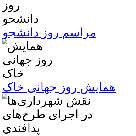
مراسم روز دانشجو
همایش روز جهانی خاک