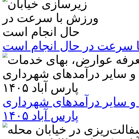
ا سرعت در حال انجام است
و سایر درآمدهای شهرداری
پارس آباد ۱۴۰۵