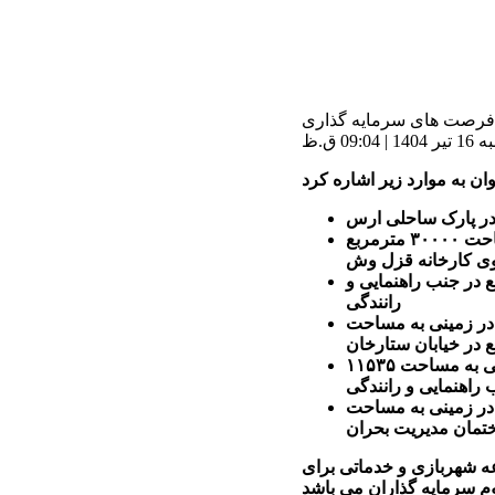
فرصت های سرمایه گذاری
09 ق.ظ
ر پارک ساحلی ارس
احداث پایانه مسافربری و مجموعه تجاری-خدماتی در زمینی به مساحت ۳۰۰۰۰ مترمربع
به مساحت ۱۲۷۸۵ مترمربع در جنب راهنمایی و
رانندگی
در زمینی به مساحت
خدماتی و گردشگری در زمینی به مساحت ۱۱۵۳۵
 راهنمایی و رانندگی
در زمینی به مساحت
ه شهربازی و خدماتی برای