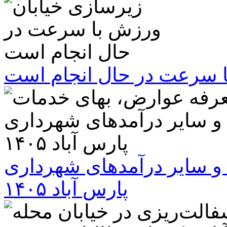
ا سرعت در حال انجام است
و سایر درآمدهای شهرداری
پارس آباد ۱۴۰۵