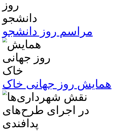
مراسم روز دانشجو
همایش روز جهانی خاک