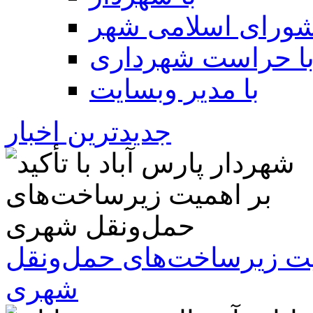
شورای اسلامی شهر
ا حراست شهرداری
با مدیر وبسایت
جدیدترین اخبار
همیت زیرساخت‌های حمل‌ونقل
شهری