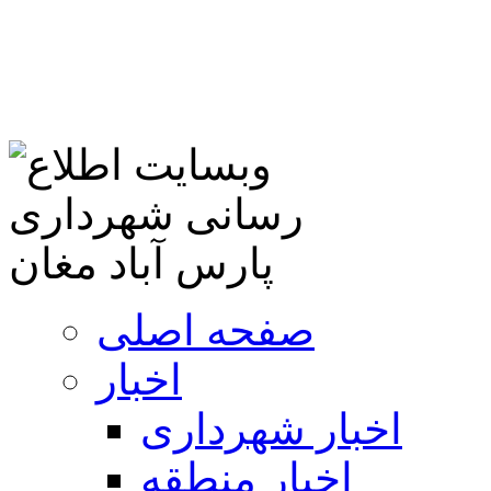
صفحه اصلی
اخبار
اخبار شهرداری
اخبار منطقه