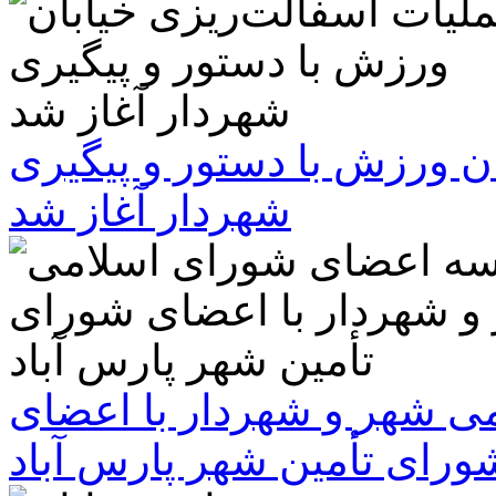
ن ورزش با دستور و پیگیری
شهردار آغاز شد
 شهر و شهردار با اعضای
ورای تأمین شهر پارس آباد