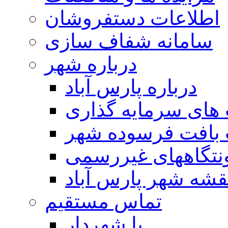
اطلاعات دستفروشان
سامانه شفاف سازی
درباره شهر
درباره پارس آباد
ای سرمایه گذاری
 بافت فرسوده شهر
تگاههای غیررسمی
قشه شهر پارس آباد
تماس مستقیم
با شهردار