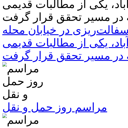
سفالت‌ریزی در خیابان محله
باد، یکی از مطالبات قدیمی
 در مسیر تحقق قرار گرفت
مراسم روز حمل و نقل