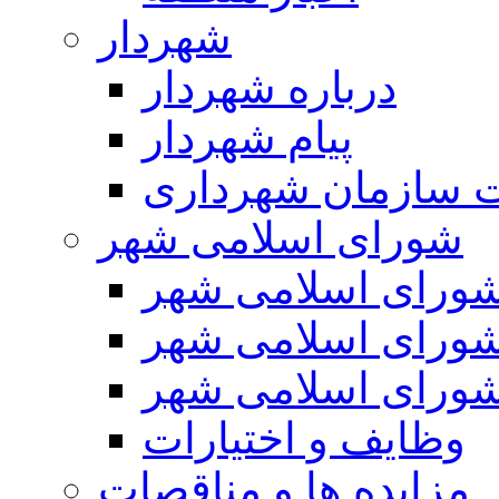
شهردار
درباره شهردار
پیام شهردار
 سازمان شهرداری
شورای اسلامی شهر
ورای اسلامی شهر
ورای اسلامی شهر
ورای اسلامی شهر
وظایف و اختیارات
مزایده ها و مناقصات