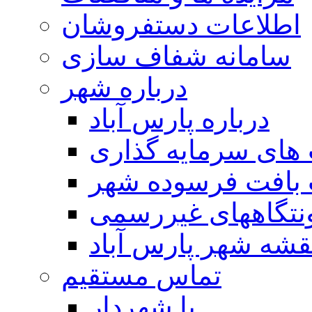
اطلاعات دستفروشان
سامانه شفاف سازی
درباره شهر
درباره پارس آباد
ای سرمایه گذاری
 بافت فرسوده شهر
تگاههای غیررسمی
قشه شهر پارس آباد
تماس مستقیم
با شهردار