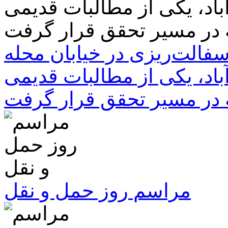
سفالت‌ریزی در خیابان محله
باد، یکی از مطالبات قدیمی
 در مسیر تحقق قرار گرفت
مراسم روز حمل و نقل