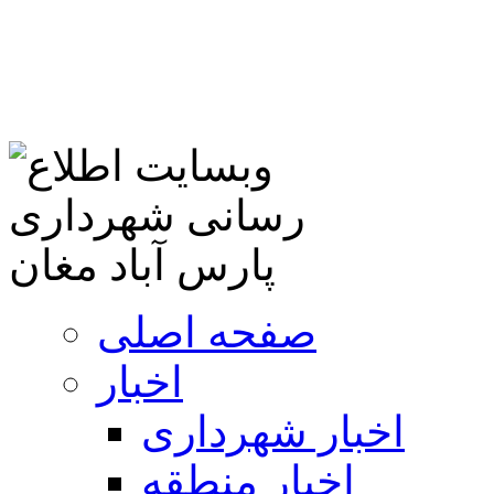
صفحه اصلی
اخبار
اخبار شهرداری
اخبار منطقه