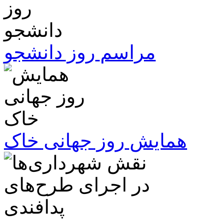
مراسم روز دانشجو
همایش روز جهانی خاک