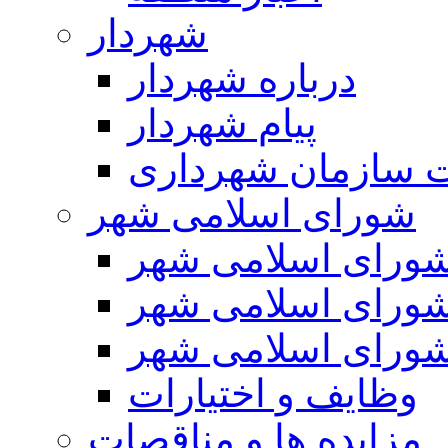
شهردار
درباره شهردار
پیام شهردار
 سازمان شهرداری
شورای اسلامی شهر
ورای اسلامی شهر
ورای اسلامی شهر
ورای اسلامی شهر
وظایف و اختیارات
مزایده ها و مناقصات