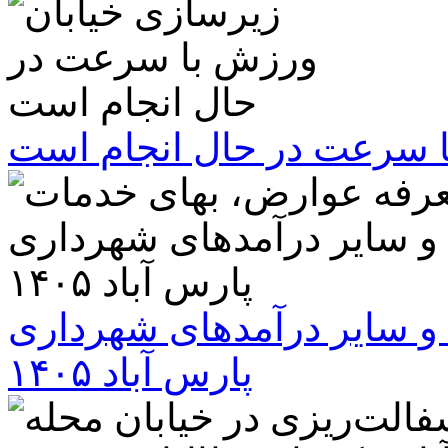
ا سرعت در حال انجام است
و سایر درآمدهای شهرداری
پارس آباد ۱۴۰۵