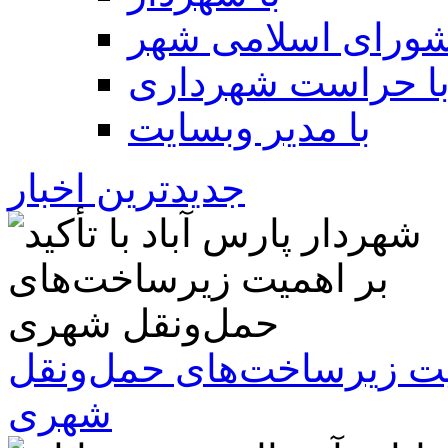
شورای اسلامی شهر
ا حراست شهرداری
با مدیر وبسایت
جدیدترین اخبار
همیت زیرساخت‌های حمل‌ونقل
شهری