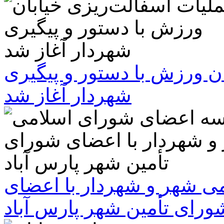
ن ورزش با دستور و پیگیری
شهردار آغاز شد
 شهر و شهردار با اعضای
ورای تأمین شهر پارس آباد