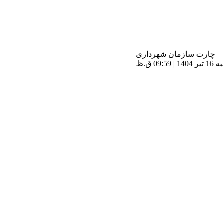
چارت سازمان شهرداری
09 ق.ظ