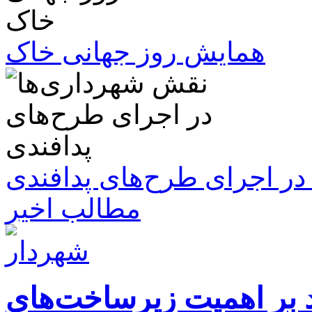
همایش روز جهانی خاک
ر اجرای طرح‌های پدافندی
مطالب اخیر
ید بر اهمیت زیرساخت‌های