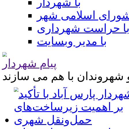
با شهردار
شورای اسلامی شهر
ا حراست شهرداری
با مدیر وبسایت
پیام شهردار
 شهروندان با هم می سازند