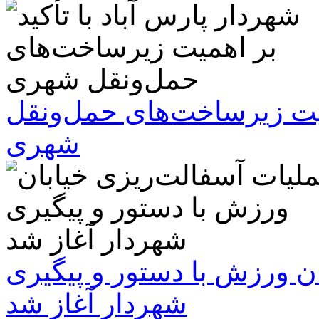
همیت زیرساخت‌های حمل‌ونقل
شهری
ن ورزش با دستور و پیگیری
شهردار آغاز شد