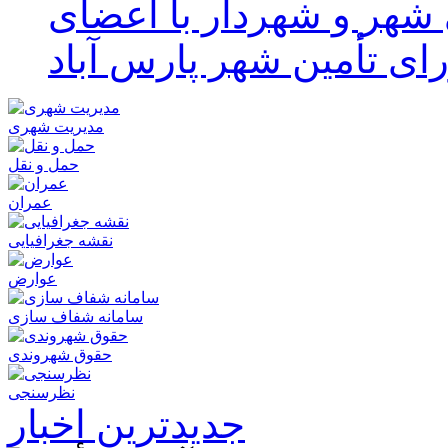
هر و شهردار با اعضای
ای تأمین شهر پارس آباد
مدیریت شهری
حمل و نقل
عمران
نقشه جغرافیایی
عوارض
سامانه شفاف سازی
حقوق شهروندی
نظرسنجی
جدیدترین اخبار