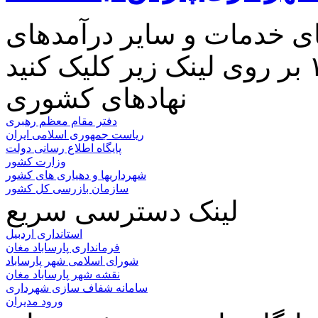
ای خدمات و سایر درآمدهای
نهادهای کشوری
دفتر مقام معظم رهبری
ریاست جمهوری اسلامی ایران
پایگاه اطلاع رسانی دولت
وزارت کشور
شهرداریها و دهیاری های کشور
سازمان بازرسی کل کشور
لینک دسترسی سریع
استانداری اردبیل
فرمانداری پارساباد مغان
شورای اسلامی شهر پارساباد
نقشه شهر پارساباد مغان
سامانه شفاف سازی شهرداری
ورود مدیران