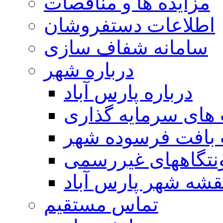
مزایده ها و مناقصات
اطلاعات دستفروشان
سامانه شفاف سازی
درباره شهر
درباره پارس آباد
ای سرمایه گذاری
 بافت فرسوده شهر
تگاههای غیررسمی
قشه شهر پارس آباد
تماس مستقیم