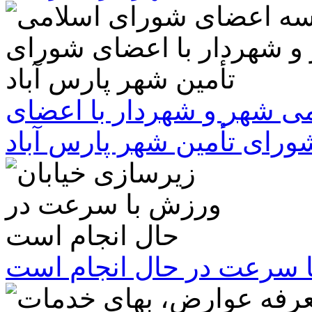
 شهر و شهردار با اعضای
ورای تأمین شهر پارس آباد
ا سرعت در حال انجام است