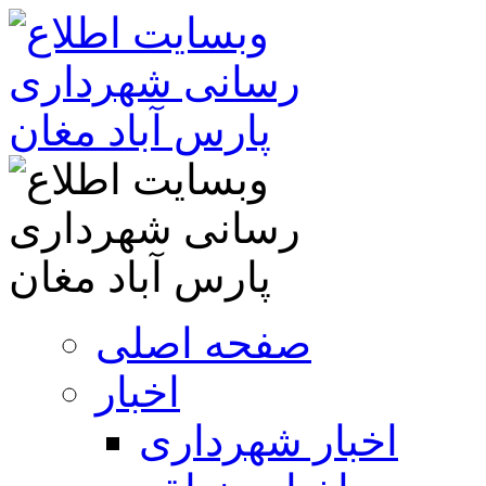
صفحه اصلی
اخبار
اخبار شهرداری