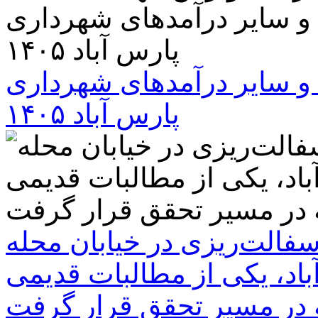
و سایر درآمدهای شهرداری
پارس آباد ۱۴۰۵
سفالت‌ریزی در خیابان محله
باد، یکی از مطالبات قدیمی
 در مسیر تحقق قرار گرفت