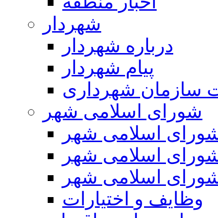
اخبار منطقه
شهردار
درباره شهردار
پیام شهردار
 سازمان شهرداری
شورای اسلامی شهر
ورای اسلامی شهر
ورای اسلامی شهر
ورای اسلامی شهر
وظایف و اختیارات