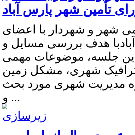
ای تأمین شهر پارس آباد
 شهر و شهردار با اعضای
بادبا هدف بررسی مسایل و
این جلسه، موضوعات مهمی
 ترافیک شهری، مشکل زمین
زه مدیریت شهری مورد بحث
و ...