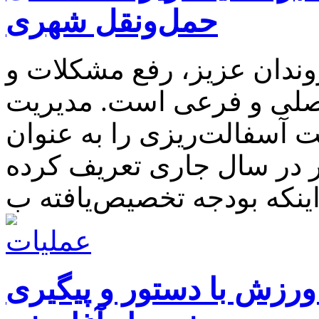
حمل‌ونقل شهری
وندان عزیز، رفع مشکلات و
اصلی و فرعی است. مدیریت
 آسفالت‌ریزی را به عنوان
ار در سال جاری تعریف کرده
ورزش با دستور و پیگیری