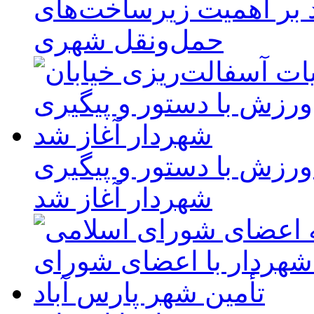
ید بر اهمیت زیرساخت‌های
حمل‌ونقل شهری
ورزش با دستور و پیگیری
شهردار آغاز شد