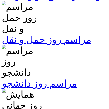
مراسم روز حمل و نقل
مراسم روز دانشجو