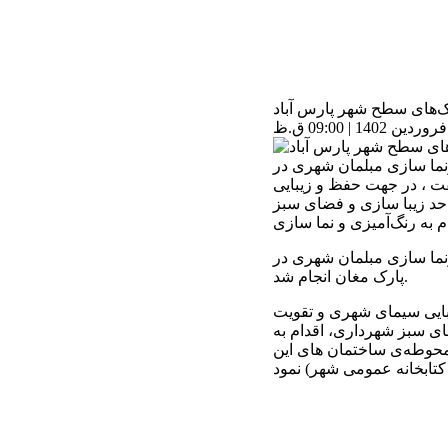
ک‌های سطح شهر پارس آباد
نما سازی مبلمان شهری در
فت ، در جهت حفظ و زیبایی
حد زیبا سازی و فضای سبز
نما سازی مبلمان شهری در
پارک‌ مغان انجام شد.
ایی سیمای شهری و تقویت
ای سبز شهرداری، اقدام به
 محوطه‌ی ساختمان های این