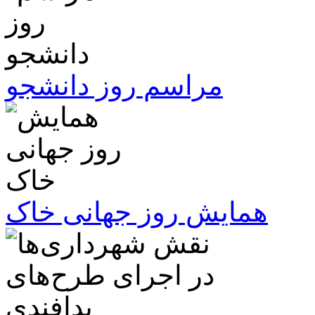
مراسم روز دانشجو
همایش روز جهانی خاک