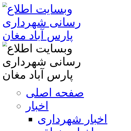
صفحه اصلی
اخبار
اخبار شهرداری