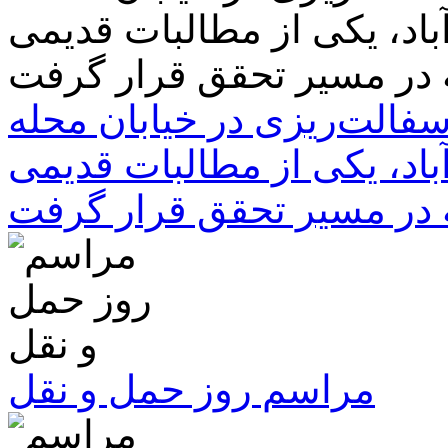
سفالت‌ریزی در خیابان محله
باد، یکی از مطالبات قدیمی
 در مسیر تحقق قرار گرفت
مراسم روز حمل و نقل