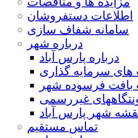
مزایده ها و مناقصات
اطلاعات دستفروشان
سامانه شفاف سازی
درباره شهر
درباره پارس آباد
ای سرمایه گذاری
 بافت فرسوده شهر
تگاههای غیررسمی
قشه شهر پارس آباد
تماس مستقیم