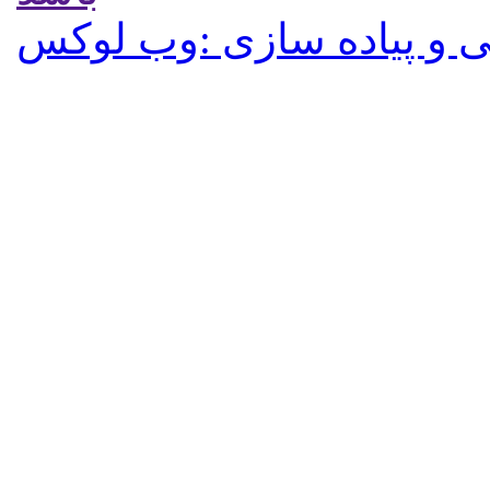
 و پیاده سازی :وب لوکس