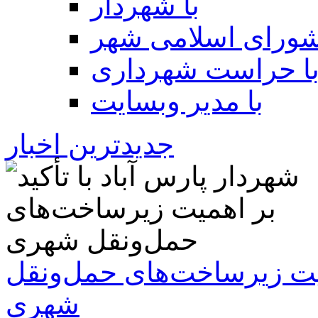
با شهردار
شورای اسلامی شهر
ا حراست شهرداری
با مدیر وبسایت
جدیدترین اخبار
همیت زیرساخت‌های حمل‌ونقل
شهری