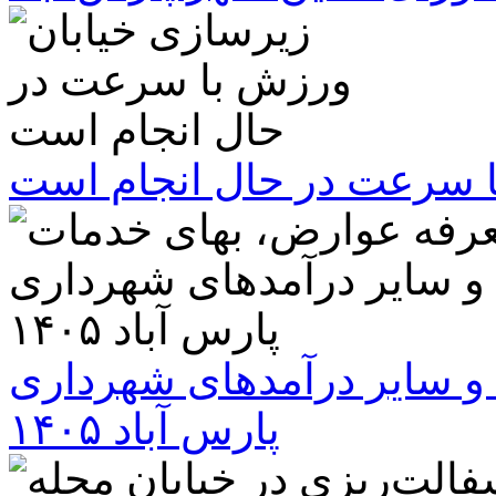
ا سرعت در حال انجام است
و سایر درآمدهای شهرداری
پارس آباد ۱۴۰۵