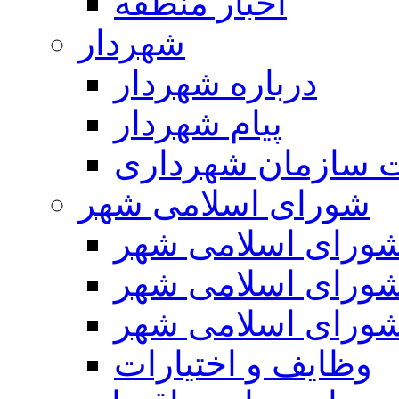
اخبار منطقه
شهردار
درباره شهردار
پیام شهردار
 سازمان شهرداری
شورای اسلامی شهر
ورای اسلامی شهر
ورای اسلامی شهر
ورای اسلامی شهر
وظایف و اختیارات