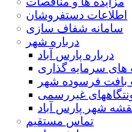
مزایده ها و مناقصات
اطلاعات دستفروشان
سامانه شفاف سازی
درباره شهر
درباره پارس آباد
ای سرمایه گذاری
 بافت فرسوده شهر
تگاههای غیررسمی
قشه شهر پارس آباد
تماس مستقیم