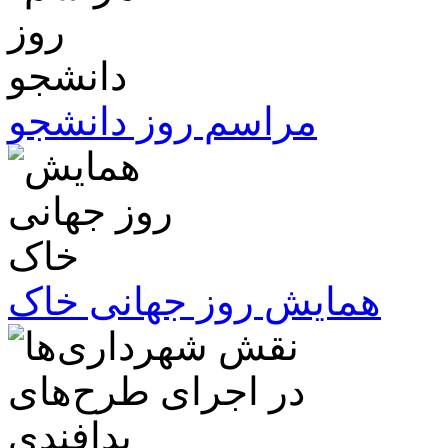
مراسم روز دانشجو
همایش روز جهانی خاک