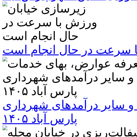
ا سرعت در حال انجام است
و سایر درآمدهای شهرداری
پارس آباد ۱۴۰۵