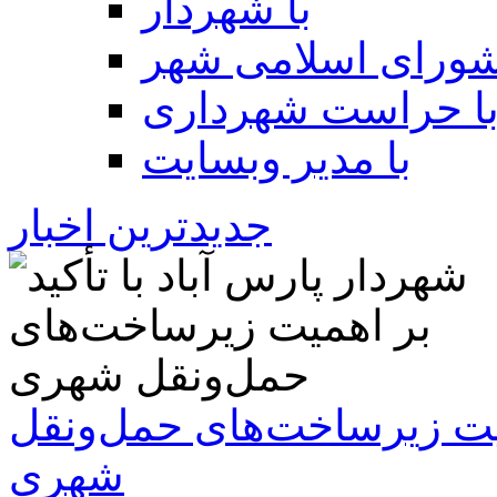
با شهردار
شورای اسلامی شهر
ا حراست شهرداری
با مدیر وبسایت
جدیدترین اخبار
همیت زیرساخت‌های حمل‌ونقل
شهری