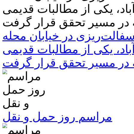
سفالت‌ریزی در خیابان محله
باد، یکی از مطالبات قدیمی
 در مسیر تحقق قرار گرفت
مراسم روز حمل و نقل