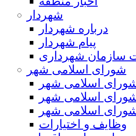
اخبار منطقه
شهردار
درباره شهردار
پیام شهردار
 سازمان شهرداری
شورای اسلامی شهر
ورای اسلامی شهر
ورای اسلامی شهر
ورای اسلامی شهر
وظایف و اختیارات