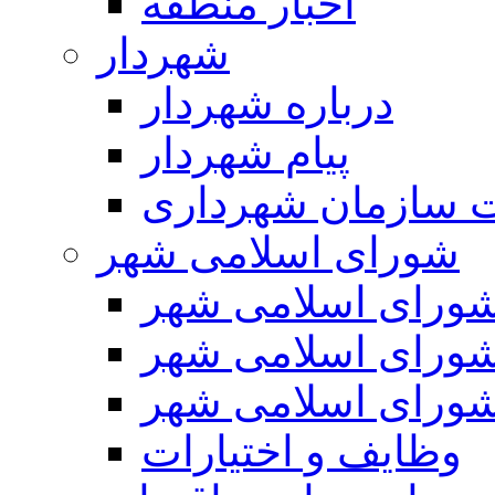
اخبار منطقه
شهردار
درباره شهردار
پیام شهردار
 سازمان شهرداری
شورای اسلامی شهر
ورای اسلامی شهر
ورای اسلامی شهر
ورای اسلامی شهر
وظایف و اختیارات