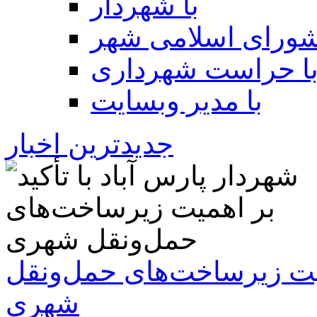
با شهردار
شورای اسلامی شهر
ا حراست شهرداری
با مدیر وبسایت
جدیدترین اخبار
همیت زیرساخت‌های حمل‌ونقل
شهری