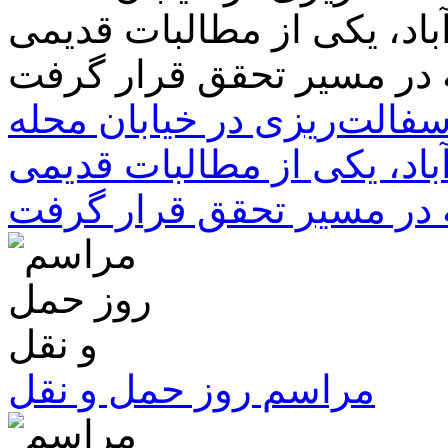
سفالت‌ریزی در خیابان محله
باد، یکی از مطالبات قدیمی
 در مسیر تحقق قرار گرفت
مراسم روز حمل و نقل