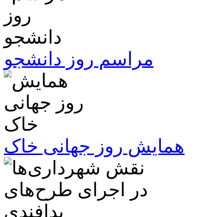
مراسم روز دانشجو
همایش روز جهانی خاک