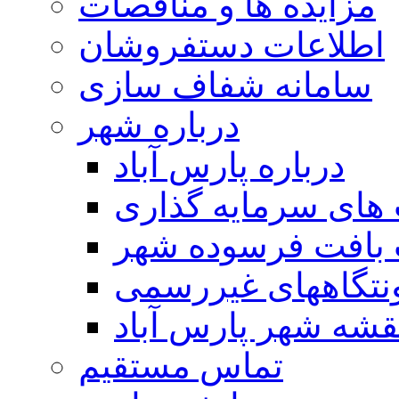
مزایده ها و مناقصات
اطلاعات دستفروشان
سامانه شفاف سازی
درباره شهر
درباره پارس آباد
ای سرمایه گذاری
 بافت فرسوده شهر
تگاههای غیررسمی
قشه شهر پارس آباد
تماس مستقیم