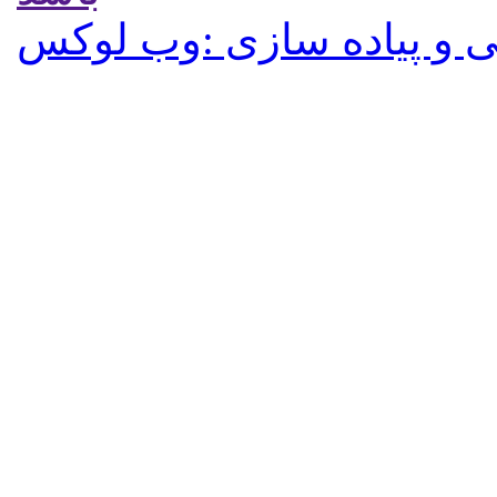
 و پیاده سازی :وب لوکس