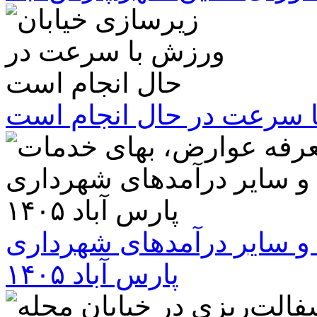
ا سرعت در حال انجام است
و سایر درآمدهای شهرداری
پارس آباد ۱۴۰۵