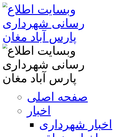
صفحه اصلی
اخبار
اخبار شهرداری