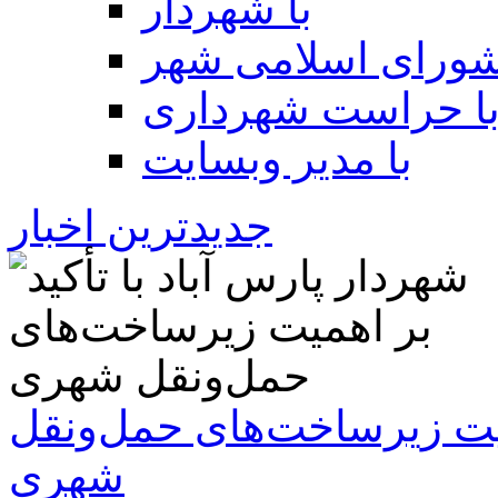
با شهردار
شورای اسلامی شهر
ا حراست شهرداری
با مدیر وبسایت
جدیدترین اخبار
همیت زیرساخت‌های حمل‌ونقل
شهری