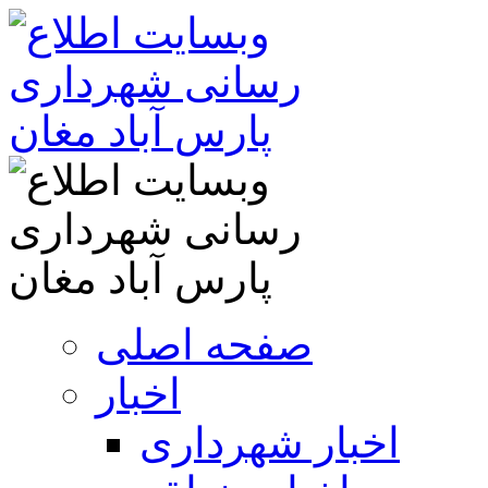
صفحه اصلی
اخبار
اخبار شهرداری