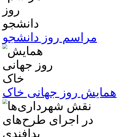
مراسم روز دانشجو
همایش روز جهانی خاک