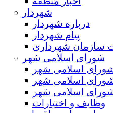
اخبار منطقه
شهردار
درباره شهردار
پیام شهردار
 سازمان شهرداری
شورای اسلامی شهر
ورای اسلامی شهر
ورای اسلامی شهر
ورای اسلامی شهر
وظایف و اختیارات