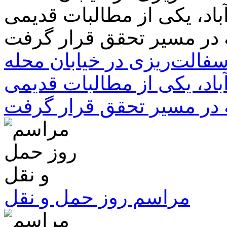
سفالت‌ریزی در خیابان محله
باد، یکی از مطالبات قدیمی
 در مسیر تحقق قرار گرفت
مراسم روز حمل و نقل