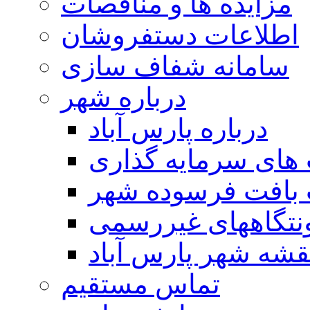
مزایده ها و مناقصات
اطلاعات دستفروشان
سامانه شفاف سازی
درباره شهر
درباره پارس آباد
ای سرمایه گذاری
 بافت فرسوده شهر
تگاههای غیررسمی
قشه شهر پارس آباد
تماس مستقیم