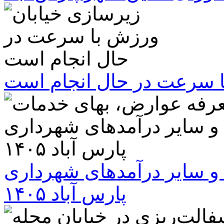
ا سرعت در حال انجام است
و سایر درآمدهای شهرداری
پارس آباد ۱۴۰۵