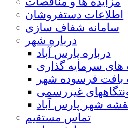
مزایده ها و مناقصات
اطلاعات دستفروشان
سامانه شفاف سازی
درباره شهر
درباره پارس آباد
ای سرمایه گذاری
 بافت فرسوده شهر
تگاههای غیررسمی
قشه شهر پارس آباد
تماس مستقیم