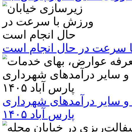
ا سرعت در حال انجام است
و سایر درآمدهای شهرداری
پارس آباد ۱۴۰۵