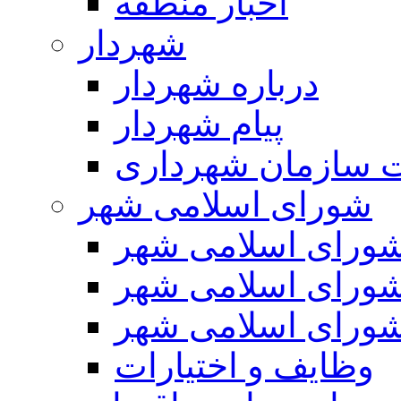
اخبار منطقه
شهردار
درباره شهردار
پیام شهردار
 سازمان شهرداری
شورای اسلامی شهر
ورای اسلامی شهر
ورای اسلامی شهر
ورای اسلامی شهر
وظایف و اختیارات