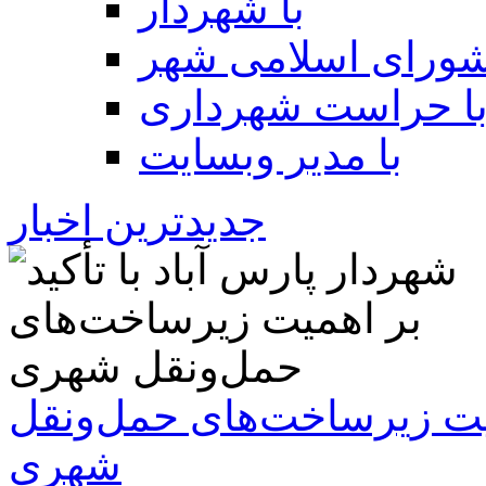
با شهردار
شورای اسلامی شهر
ا حراست شهرداری
با مدیر وبسایت
جدیدترین اخبار
همیت زیرساخت‌های حمل‌ونقل
شهری