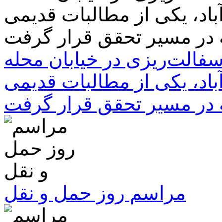
سفالت‌ریزی در خیابان محله
باد، یکی از مطالبات قدیمی
 در مسیر تحقق قرار گرفت
مراسم روز حمل و نقل