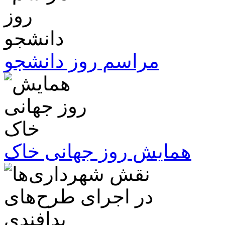
مراسم روز دانشجو
همایش روز جهانی خاک