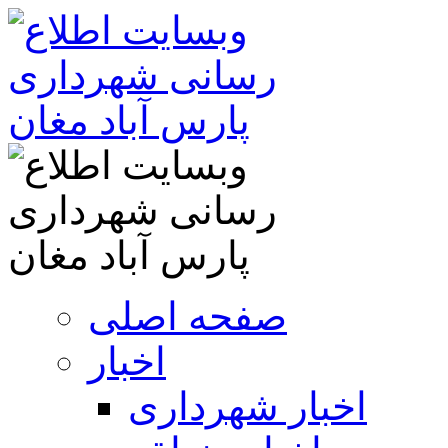
صفحه اصلی
اخبار
اخبار شهرداری