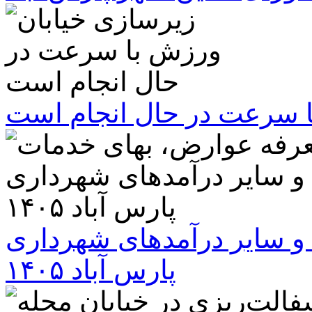
ا سرعت در حال انجام است
و سایر درآمدهای شهرداری
پارس آباد ۱۴۰۵