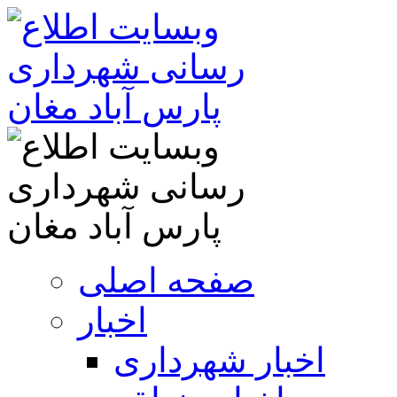
صفحه اصلی
اخبار
اخبار شهرداری