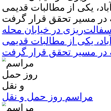
سفالت‌ریزی در خیابان محله
باد، یکی از مطالبات قدیمی
 در مسیر تحقق قرار گرفت
مراسم روز حمل و نقل