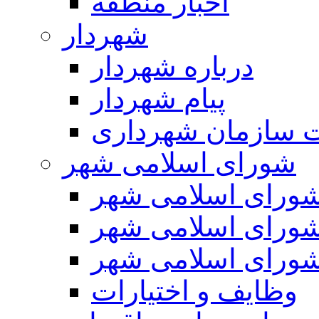
اخبار منطقه
شهردار
درباره شهردار
پیام شهردار
 سازمان شهرداری
شورای اسلامی شهر
ورای اسلامی شهر
ورای اسلامی شهر
ورای اسلامی شهر
وظایف و اختیارات