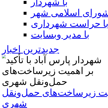
با شهردار
شورای اسلامی شهر
ا حراست شهرداری
با مدیر وبسایت
جدیدترین اخبار
همیت زیرساخت‌های حمل‌ونقل
شهری