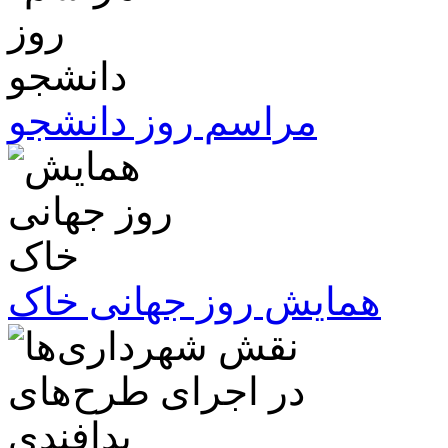
مراسم روز دانشجو
همایش روز جهانی خاک