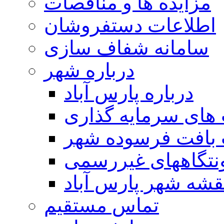
مزایده ها و مناقصات
اطلاعات دستفروشان
سامانه شفاف سازی
درباره شهر
درباره پارس آباد
ای سرمایه گذاری
 بافت فرسوده شهر
تگاههای غیررسمی
قشه شهر پارس آباد
تماس مستقیم