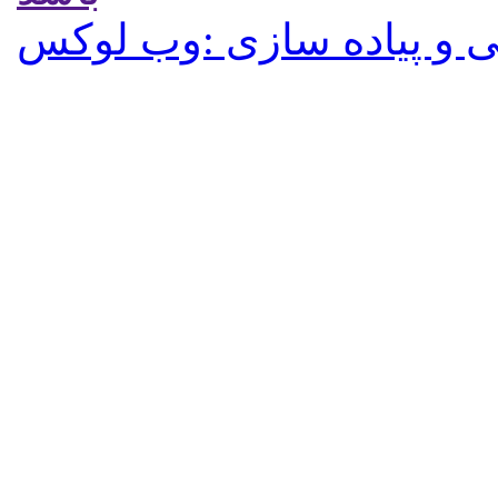
 و پیاده سازی :وب لوکس