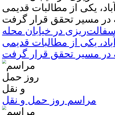
سفالت‌ریزی در خیابان محله
باد، یکی از مطالبات قدیمی
 در مسیر تحقق قرار گرفت
مراسم روز حمل و نقل