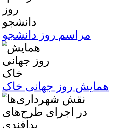
مراسم روز دانشجو
همایش روز جهانی خاک