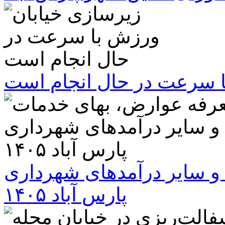
ا سرعت در حال انجام است
و سایر درآمدهای شهرداری
پارس آباد ۱۴۰۵