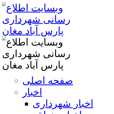
صفحه اصلی
اخبار
اخبار شهرداری