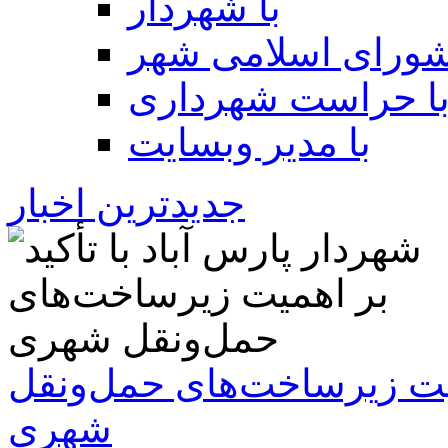
با شهردار
شورای اسلامی شهر
ا حراست شهرداری
با مدیر وبسایت
جدیدترین اخبار
همیت زیرساخت‌های حمل‌ونقل
شهری