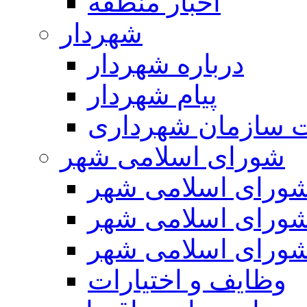
اخبار منطقه
شهردار
درباره شهردار
پیام شهردار
 سازمان شهرداری
شورای اسلامی شهر
ورای اسلامی شهر
ورای اسلامی شهر
ورای اسلامی شهر
وظایف و اختیارات