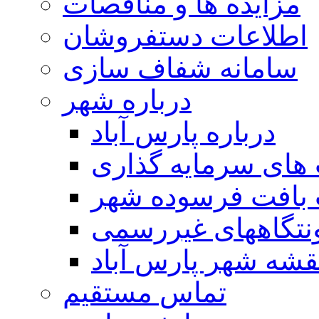
مزایده ها و مناقصات
اطلاعات دستفروشان
سامانه شفاف سازی
درباره شهر
درباره پارس آباد
ای سرمایه گذاری
 بافت فرسوده شهر
تگاههای غیررسمی
قشه شهر پارس آباد
تماس مستقیم