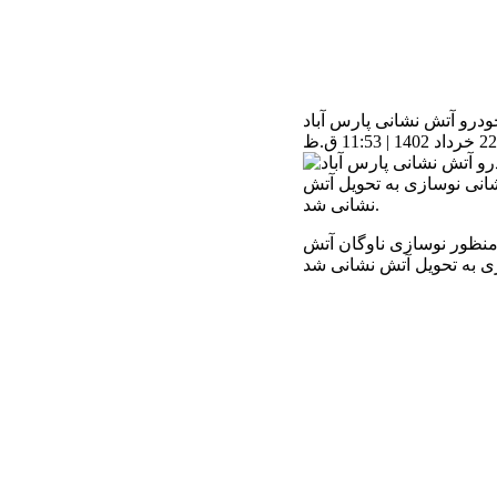
درو آتش نشانی پارس آباد
نوسازی ناوگان آتش نشانی خودرو ۸۱۵ آتش نشانی نوسازی به تحویل آتش
نشانی شد.
 منظور نوسازی ناوگان آتش