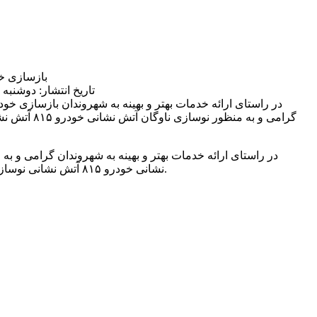
بازسازی خو
تاریخ انتشار: دوشنبه 22 خرداد 1402 | 11:53 ق.ظ
در راستای ارائه خدمات بهتر و بهینه به شهروندان
گرامی و به منظور 
در راستای ارائه خدمات بهتر و بهینه به شهروندان گرامی و به
نشانی خودرو ۸۱۵ آتش نشانی نوسازی به تحویل آتش نشانی شد.