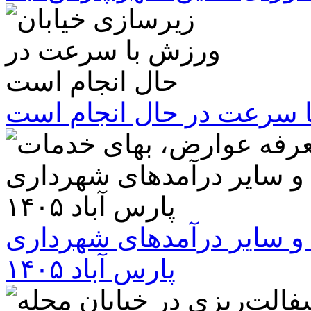
ا سرعت در حال انجام است
و سایر درآمدهای شهرداری
پارس آباد ۱۴۰۵