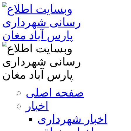
صفحه اصلی
اخبار
اخبار شهرداری