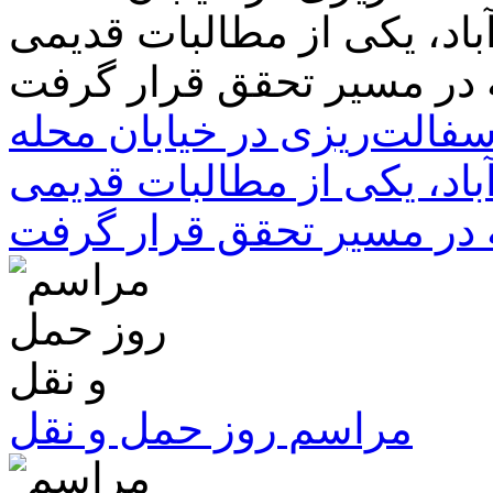
سفالت‌ریزی در خیابان محله
باد، یکی از مطالبات قدیمی
 در مسیر تحقق قرار گرفت
مراسم روز حمل و نقل