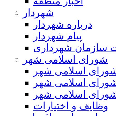
اخبار منطقه
شهردار
درباره شهردار
پیام شهردار
 سازمان شهرداری
شورای اسلامی شهر
ورای اسلامی شهر
ورای اسلامی شهر
ورای اسلامی شهر
وظایف و اختیارات