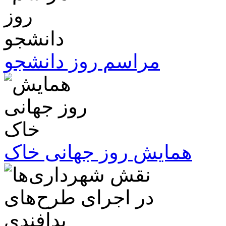
مراسم روز دانشجو
همایش روز جهانی خاک