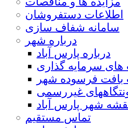
مزایده ها و مناقصات
اطلاعات دستفروشان
سامانه شفاف سازی
درباره شهر
درباره پارس آباد
ای سرمایه گذاری
 بافت فرسوده شهر
تگاههای غیررسمی
قشه شهر پارس آباد
تماس مستقیم