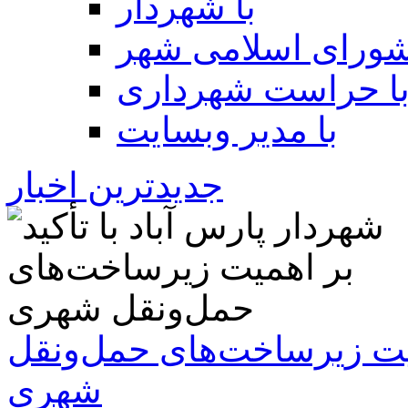
با شهردار
شورای اسلامی شهر
ا حراست شهرداری
با مدیر وبسایت
جدیدترین اخبار
همیت زیرساخت‌های حمل‌ونقل
شهری