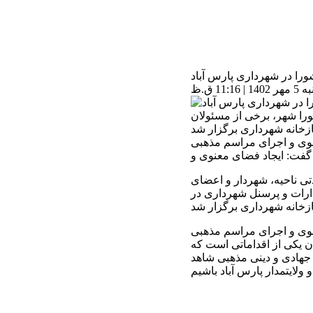
را در شهرداری پارس آباد
11 ق.ظ
را شهر، برخی از مسئولان
زخانه شهرداری برگزار شد
نوی و اجرای مراسم مذهبی
ی ناحیه، شهردار و اعضای
ارات و پرسنل شهرداری در
زخانه شهرداری برگزار شد
نوی و اجرای مراسم مذهبی
ن یکی از اقداماتی است که
ه جهادی و دینی مذهبی شاهد
ولایتمدار پارس آباد باشیم