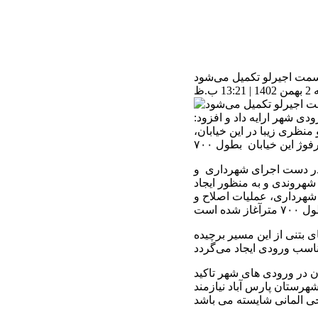
 سمت اجیرلو تکمیل می‌شود
ب.ظ
ی شهر ارایه داد و افزود:
نظری زیبا در این خیابان،
ی در دست اجرای شهرداری و
 شهروندی و به منظور ایجاد
 شهرداری، عملیات اصلاح و
ی بتنی از این مسیر برچیده
ن در ورودی های شهر تاکید
رستان‌ پارس آباد نیازمند