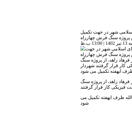
سلامی شهر در جهت تکمیل
م پروژه سنگ فرش چهارراه
 ب.ظ
فرهاد زاهد، از پروژه سنگ
ی کار قرار گرفتند شهردار
 ظرف ایهفته تکمیل می شود
فرهاد زاهد، از پروژه سنگ
ت فیزیکی کار قرار گرفتند
الله ظرف ایهفته تکمیل می
شود