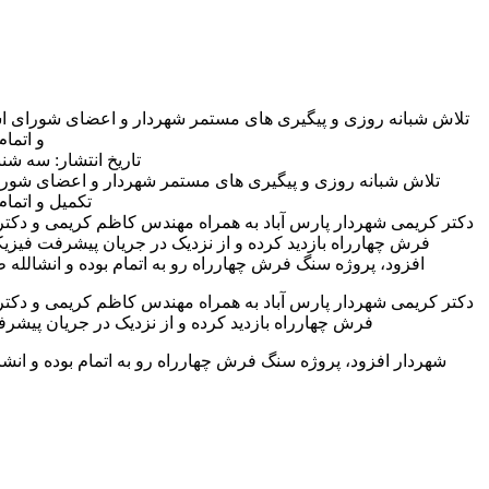
تلاش شبانه روزی و پیگیری های مستمر شهردار و اعضای شورای ا
و اتما
تاریخ انتشار: سه شنبه 13 تیر 1402 | 13:00
دکتر کریمی شهردار پارس آباد به همراه مهندس کاظم کریمی و دکتر 
فرش چهارراه بازدید کرده و از نزدیک در جریان پیشرفت فیزیک
افزود، پروژه سنگ فرش چهارراه رو به اتمام بوده و انشالله
دکتر کریمی شهردار پارس آباد به همراه مهندس کاظم کریمی و دکتر 
فرش چهارراه بازدید کرده و از نزدیک در جریان پیشرف
شهردار افزود، پروژه سنگ فرش چهارراه رو به اتمام بوده و انش