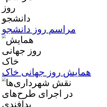
مراسم روز دانشجو
همایش روز جهانی خاک