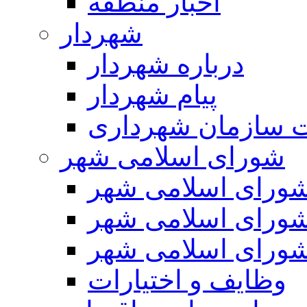
اخبار منطقه
شهردار
درباره شهردار
پیام شهردار
 سازمان شهرداری
شورای اسلامی شهر
ورای اسلامی شهر
ورای اسلامی شهر
ورای اسلامی شهر
وظایف و اختیارات