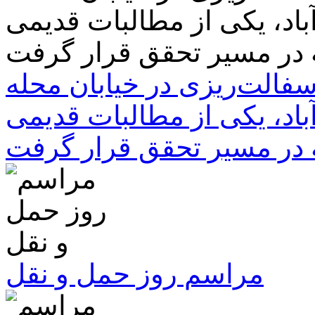
سفالت‌ریزی در خیابان محله
باد، یکی از مطالبات قدیمی
 در مسیر تحقق قرار گرفت
مراسم روز حمل و نقل