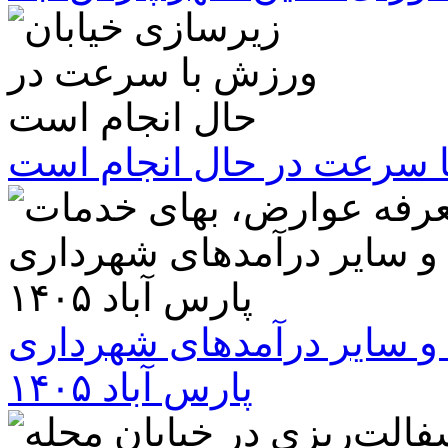
ا سرعت در حال انجام است
و سایر درآمدهای شهرداری
پارس آباد ۱۴۰۵