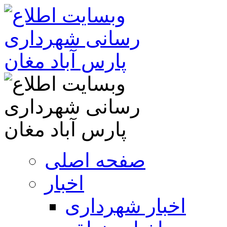
صفحه اصلی
اخبار
اخبار شهرداری