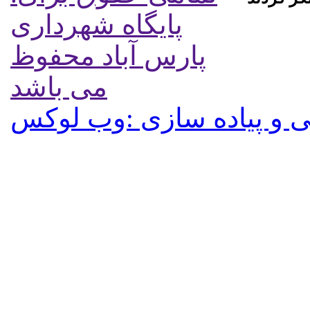
پایگاه شهرداری
پارس آباد محفوظ
می باشد
 و پیاده سازی :وب لوکس