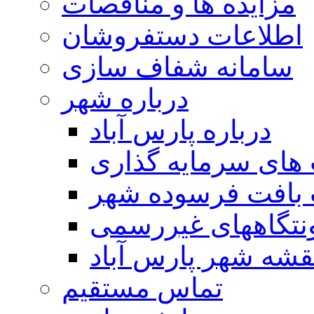
مزایده ها و مناقصات
اطلاعات دستفروشان
سامانه شفاف سازی
درباره شهر
درباره پارس آباد
ای سرمایه گذاری
 بافت فرسوده شهر
تگاههای غیررسمی
قشه شهر پارس آباد
تماس مستقیم