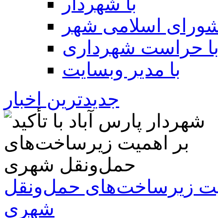
با شهردار
شورای اسلامی شهر
ا حراست شهرداری
با مدیر وبسایت
جدیدترین اخبار
همیت زیرساخت‌های حمل‌ونقل
شهری