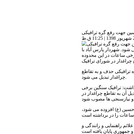
ین جهت رفع گره ترافیکی
شود. شهردار پارس آباد با
رخی ساعات در این محدوده
 ترافیکی حذف و به تقاطع
چراغدار تبدیل می شود.
 داشت: ترافیک سنگین برخی
ل آن به تقاطع چراغدار در
 حسین (ع) افزوده می شود،
ائم راهنمایی و رانندگی و