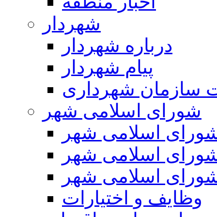
اخبار منطقه
شهردار
درباره شهردار
پیام شهردار
 سازمان شهرداری
شورای اسلامی شهر
ورای اسلامی شهر
ورای اسلامی شهر
ورای اسلامی شهر
وظایف و اختیارات