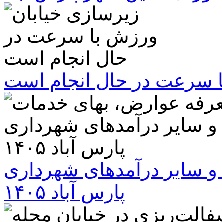
ا سرعت در حال انجام است
و سایر درآمدهای شهرداری
پارس آباد ۱۴۰۵