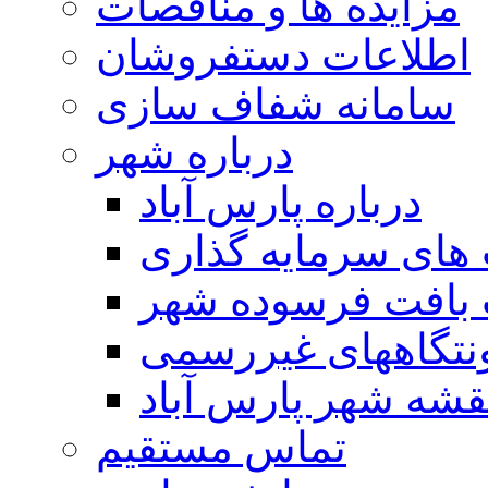
مزایده ها و مناقصات
اطلاعات دستفروشان
سامانه شفاف سازی
درباره شهر
درباره پارس آباد
ای سرمایه گذاری
 بافت فرسوده شهر
تگاههای غیررسمی
قشه شهر پارس آباد
تماس مستقیم