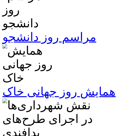
مراسم روز دانشجو
همایش روز جهانی خاک