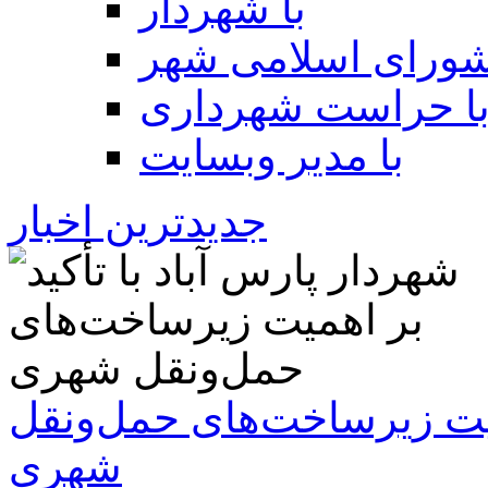
با شهردار
شورای اسلامی شهر
ا حراست شهرداری
با مدیر وبسایت
جدیدترین اخبار
همیت زیرساخت‌های حمل‌ونقل
شهری