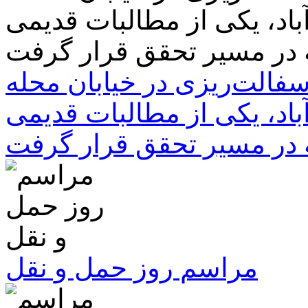
سفالت‌ریزی در خیابان محله
باد، یکی از مطالبات قدیمی
 در مسیر تحقق قرار گرفت
مراسم روز حمل و نقل