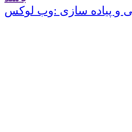
 و پیاده سازی :وب لوکس