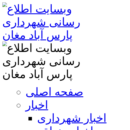
صفحه اصلی
اخبار
اخبار شهرداری