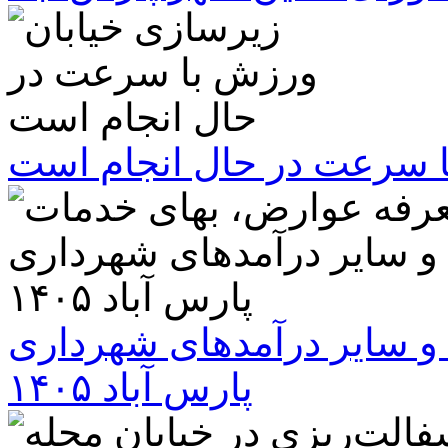
ا سرعت در حال انجام است
و سایر درآمدهای شهرداری
پارس آباد ۱۴۰۵