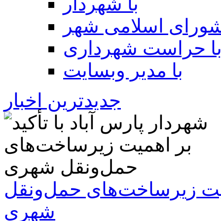
با شهردار
شورای اسلامی شهر
ا حراست شهرداری
با مدیر وبسایت
جدیدترین اخبار
همیت زیرساخت‌های حمل‌ونقل
شهری