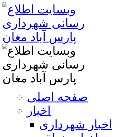
صفحه اصلی
اخبار
اخبار شهرداری