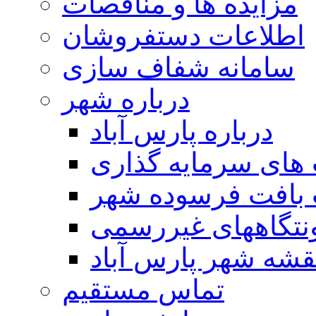
مزایده ها و مناقصات
اطلاعات دستفروشان
سامانه شفاف سازی
درباره شهر
درباره پارس آباد
ای سرمایه گذاری
 بافت فرسوده شهر
تگاههای غیررسمی
قشه شهر پارس آباد
تماس مستقیم