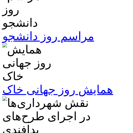
مراسم روز دانشجو
همایش روز جهانی خاک