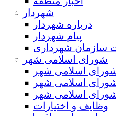
اخبار منطقه
شهردار
درباره شهردار
پیام شهردار
 سازمان شهرداری
شورای اسلامی شهر
ورای اسلامی شهر
ورای اسلامی شهر
ورای اسلامی شهر
وظایف و اختیارات