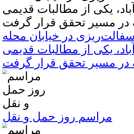
سفالت‌ریزی در خیابان محله
باد، یکی از مطالبات قدیمی
 در مسیر تحقق قرار گرفت
مراسم روز حمل و نقل