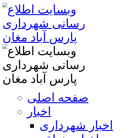
صفحه اصلی
اخبار
اخبار شهرداری