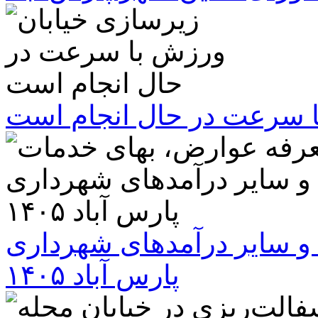
ا سرعت در حال انجام است
و سایر درآمدهای شهرداری
پارس آباد ۱۴۰۵