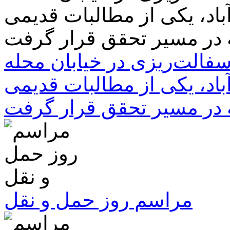
سفالت‌ریزی در خیابان محله
باد، یکی از مطالبات قدیمی
 در مسیر تحقق قرار گرفت
مراسم روز حمل و نقل