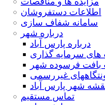
مزایده ها و مناقصات
اطلاعات دستفروشان
سامانه شفاف سازی
درباره شهر
درباره پارس آباد
ای سرمایه گذاری
 بافت فرسوده شهر
تگاههای غیررسمی
قشه شهر پارس آباد
تماس مستقیم