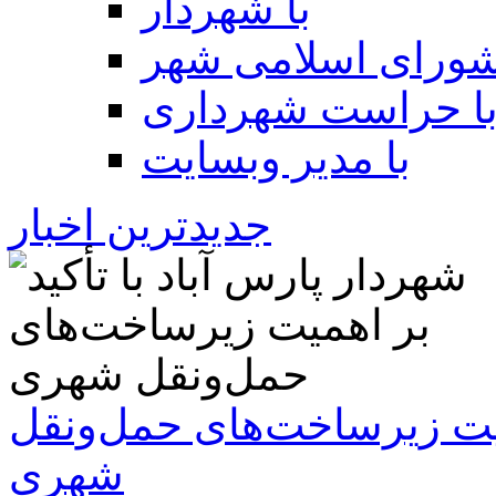
با شهردار
شورای اسلامی شهر
ا حراست شهرداری
با مدیر وبسایت
جدیدترین اخبار
همیت زیرساخت‌های حمل‌ونقل
شهری