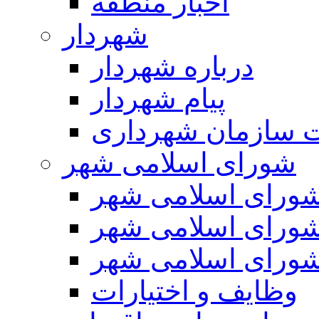
اخبار منطقه
شهردار
درباره شهردار
پیام شهردار
 سازمان شهرداری
شورای اسلامی شهر
ورای اسلامی شهر
ورای اسلامی شهر
ورای اسلامی شهر
وظایف و اختیارات