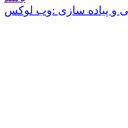
 و پیاده سازی :وب لوکس