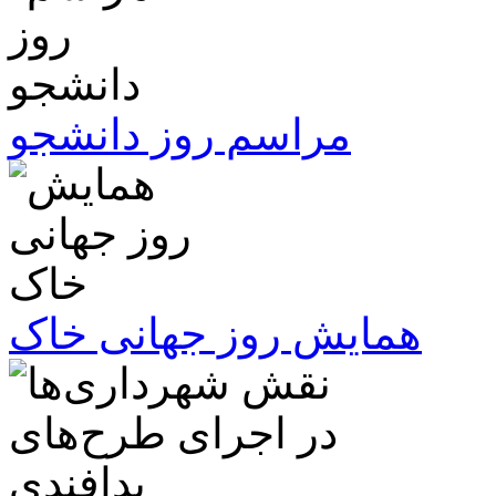
مراسم روز دانشجو
همایش روز جهانی خاک