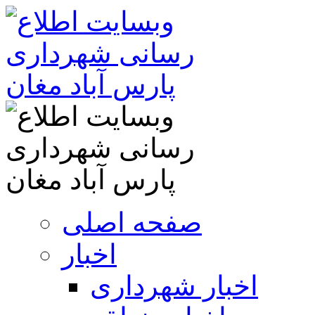
صفحه اصلی
اخبار
اخبار شهرداری