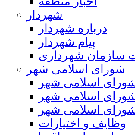
اخبار منطقه
شهردار
درباره شهردار
پیام شهردار
 سازمان شهرداری
شورای اسلامی شهر
ورای اسلامی شهر
ورای اسلامی شهر
ورای اسلامی شهر
وظایف و اختیارات