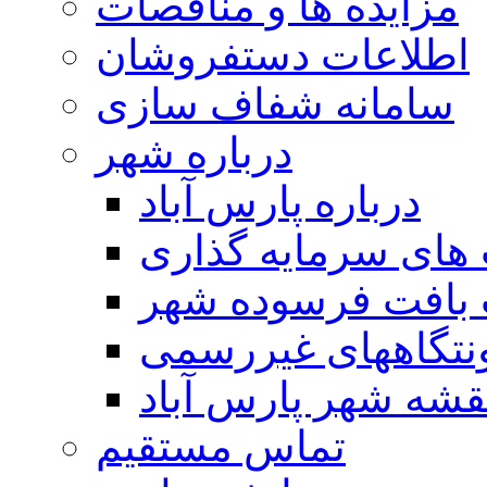
مزایده ها و مناقصات
اطلاعات دستفروشان
سامانه شفاف سازی
درباره شهر
درباره پارس آباد
ای سرمایه گذاری
 بافت فرسوده شهر
تگاههای غیررسمی
قشه شهر پارس آباد
تماس مستقیم