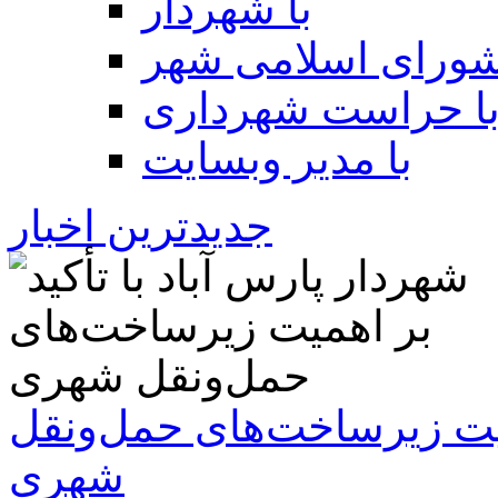
با شهردار
شورای اسلامی شهر
ا حراست شهرداری
با مدیر وبسایت
جدیدترین اخبار
همیت زیرساخت‌های حمل‌ونقل
شهری