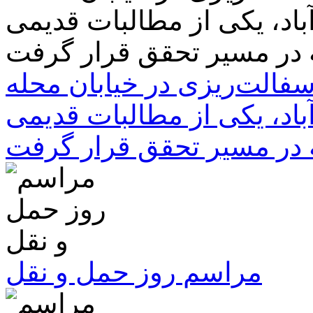
سفالت‌ریزی در خیابان محله
باد، یکی از مطالبات قدیمی
 در مسیر تحقق قرار گرفت
مراسم روز حمل و نقل