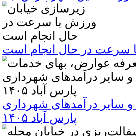
ا سرعت در حال انجام است
و سایر درآمدهای شهرداری
پارس آباد ۱۴۰۵