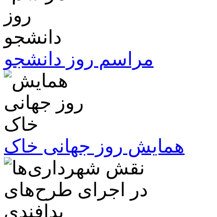
مراسم روز دانشجو
همایش روز جهانی خاک