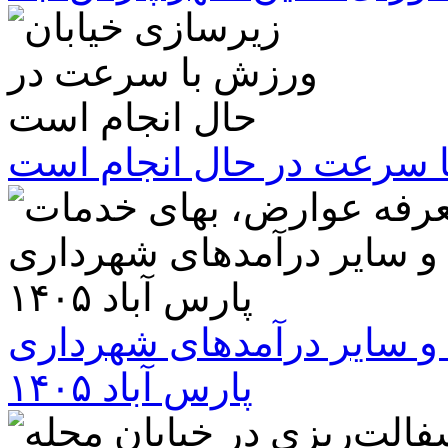
ا سرعت در حال انجام است
و سایر درآمدهای شهرداری
پارس آباد ۱۴۰۵