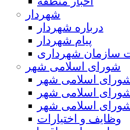
اخبار منطقه
شهردار
درباره شهردار
پیام شهردار
 سازمان شهرداری
شورای اسلامی شهر
ورای اسلامی شهر
ورای اسلامی شهر
ورای اسلامی شهر
وظایف و اختیارات