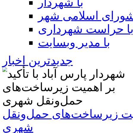
با شهردار
شورای اسلامی شهر
ا حراست شهرداری
با مدیر وبسایت
جدیدترین اخبار
همیت زیرساخت‌های حمل‌ونقل
شهری