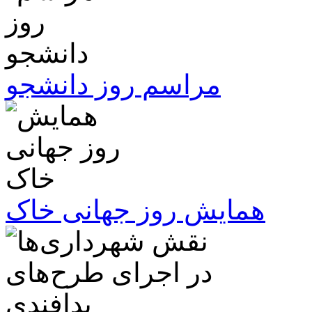
مراسم روز دانشجو
همایش روز جهانی خاک