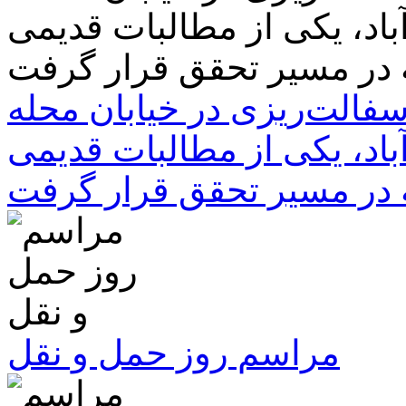
سفالت‌ریزی در خیابان محله
باد، یکی از مطالبات قدیمی
 در مسیر تحقق قرار گرفت
مراسم روز حمل و نقل