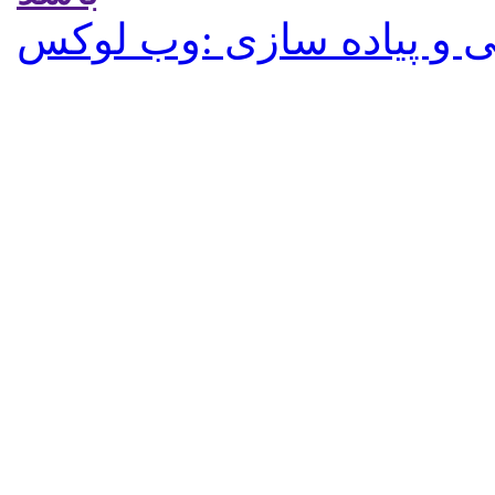
 و پیاده سازی :وب لوکس