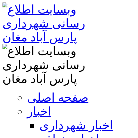
صفحه اصلی
اخبار
اخبار شهرداری