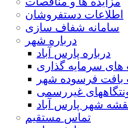
مزایده ها و مناقصات
اطلاعات دستفروشان
سامانه شفاف سازی
درباره شهر
درباره پارس آباد
ای سرمایه گذاری
 بافت فرسوده شهر
تگاههای غیررسمی
قشه شهر پارس آباد
تماس مستقیم