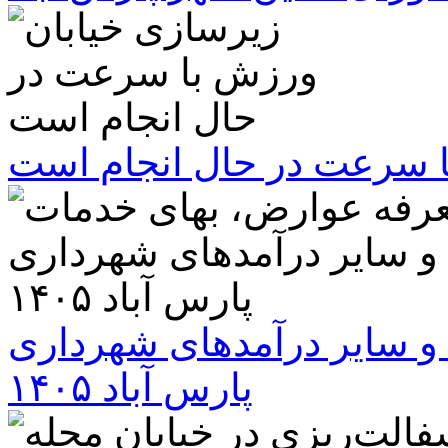
ا سرعت در حال انجام است
و سایر درآمدهای شهرداری
پارس آباد ۱۴۰۵