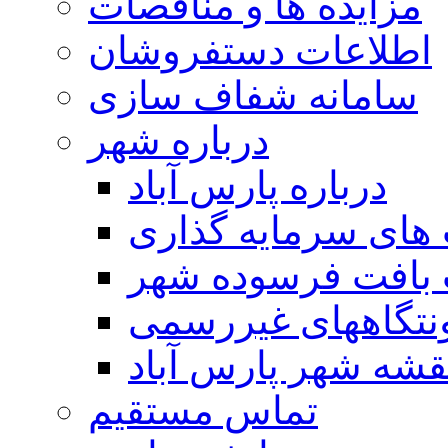
مزایده ها و مناقصات
اطلاعات دستفروشان
سامانه شفاف سازی
درباره شهر
درباره پارس آباد
ای سرمایه گذاری
 بافت فرسوده شهر
تگاههای غیررسمی
قشه شهر پارس آباد
تماس مستقیم