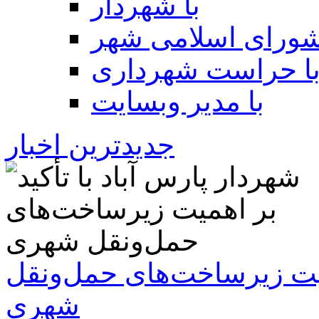
با شهردار
شورای اسلامی شهر
ا حراست شهرداری
با مدیر وبسایت
جدیدترین اخبار
همیت زیرساخت‌های حمل‌ونقل
شهری