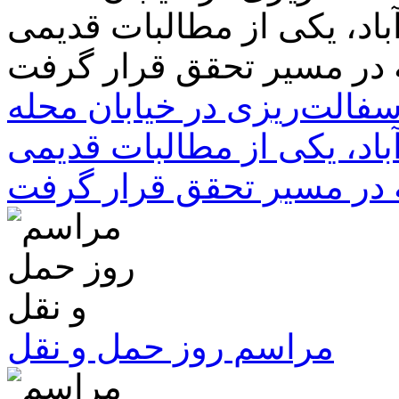
سفالت‌ریزی در خیابان محله
باد، یکی از مطالبات قدیمی
 در مسیر تحقق قرار گرفت
مراسم روز حمل و نقل