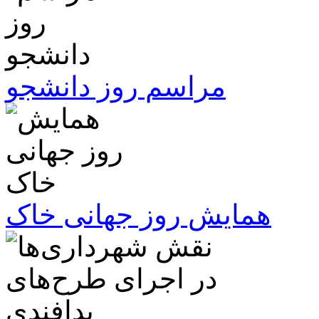
مراسم روز دانشجو
همایش روز جهانی خاک