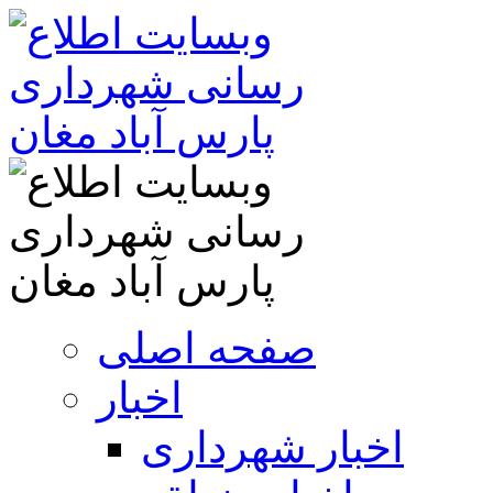
صفحه اصلی
اخبار
اخبار شهرداری