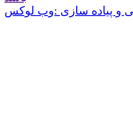
 و پیاده سازی :وب لوکس