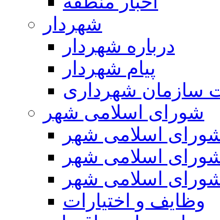
اخبار منطقه
شهردار
درباره شهردار
پیام شهردار
 سازمان شهرداری
شورای اسلامی شهر
ورای اسلامی شهر
ورای اسلامی شهر
ورای اسلامی شهر
وظایف و اختیارات